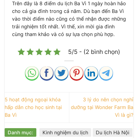
Trên đây là 8 điểm du lịch Ba Vì 1 ngày hoàn hảo
cho cả gia đình trong cả năm. Dù bạn đến Ba Vì
vào thời điểm nào cũng có thể nhận được những
trải nghiệm tốt nhất. Vì thế, xin mời gia đình
cùng tham khảo và có sự lựa chọn phù hợp.
5/5 - (2 bình chọn)
5 hoạt động ngoại khóa
3 lý do nên chọn nghỉ
hấp dẫn cho học sinh tại
dưỡng tại Wonder Farm Ba
Ba Vì
Vì là gì?
Danh mục:
Kinh nghiệm du lịch
Du lịch Hà Nội