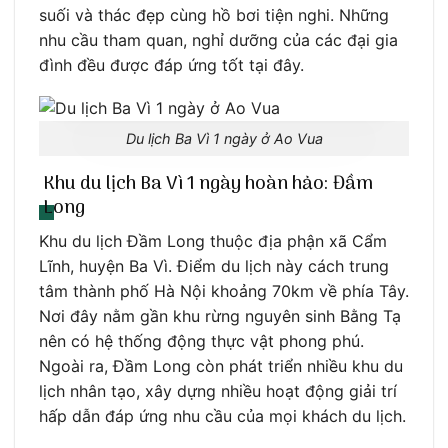
suối và thác đẹp cùng hồ bơi tiện nghi. Những
nhu cầu tham quan, nghỉ dưỡng của các đại gia
đình đều được đáp ứng tốt tại đây.
Du lịch Ba Vì 1 ngày ở Ao Vua
Khu du lịch Ba Vì 1 ngày hoàn hảo: Đầm
Long
Khu du lịch Đầm Long thuộc địa phận xã Cẩm
Lĩnh, huyện Ba Vì. Điểm du lịch này cách trung
tâm thành phố Hà Nội khoảng 70km về phía Tây.
Nơi đây nằm gần khu rừng nguyên sinh Bằng Tạ
nên có hệ thống động thực vật phong phú.
Ngoài ra, Đầm Long còn phát triển nhiều khu du
lịch nhân tạo, xây dựng nhiều hoạt động giải trí
hấp dẫn đáp ứng nhu cầu của mọi khách du lịch.