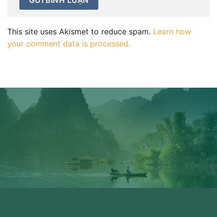
This site uses Akismet to reduce spam.
Learn how
your comment data is processed.