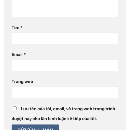
Tên
*
Email
*
Trang web
Lưu tên của tôi, email, và trang web trong trình
duyệt này cho lần bình luận kế tiếp của tôi.