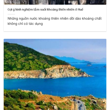
Gợi ý kinh nghiệm tắm suối khoáng thiên nhiên ở Huế
Những nguồn nước khoáng thiên nhiên dồi dào khoáng chất
không chỉ có tác dụng