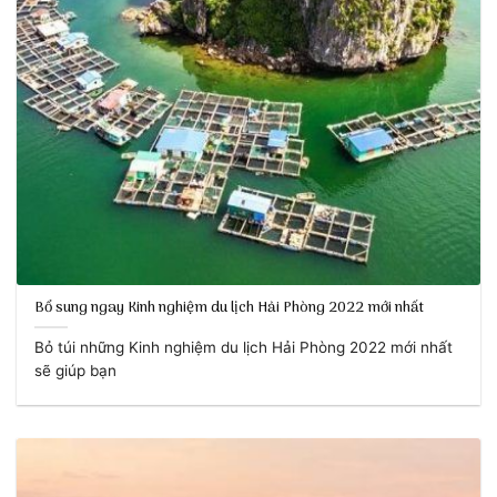
Bổ sung ngay Kinh nghiệm du lịch Hải Phòng 2022 mới nhất
Bỏ túi những Kinh nghiệm du lịch Hải Phòng 2022 mới nhất
sẽ giúp bạn