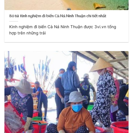
Bỏ túi Kinh nghiệm đi biển Cà Ná Ninh Thuận chi tiết nhất
Kinh nghiệm đi biển Cà Ná Ninh Thuận được 3vi.vn tổng
hợp trên những trải