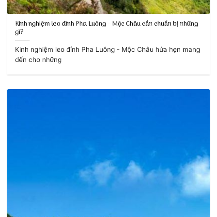
Kinh nghiệm leo đỉnh Pha Luông – Mộc Châu cần chuẩn bị những
gì?
Kinh nghiệm leo đỉnh Pha Luông - Mộc Châu hứa hẹn mang
đến cho những