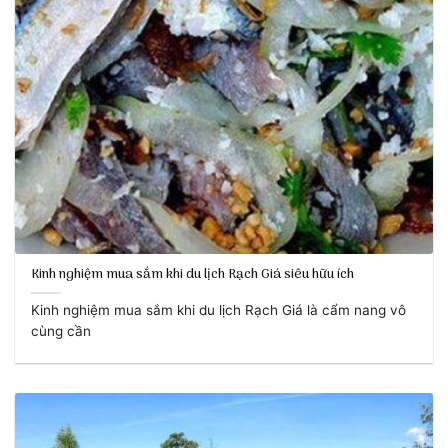
Kinh nghiệm mua sắm khi du lịch Rạch Giá siêu hữu ích
Kinh nghiệm mua sắm khi du lịch Rạch Giá là cẩm nang vô
cùng cần