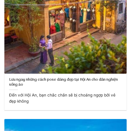
Lưu ngay những cách pose dáng đẹp tại Hội An cho dân nghiện
sống ảo
Đến với Hội An, bạn chắc chắn sẽ bị choáng ngợp bởi vẻ
đẹp không