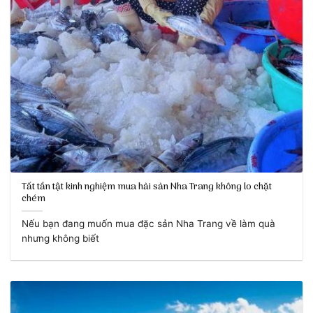
Tất tần tật kinh nghiệm mua hải sản Nha Trang không lo chặt
chém
Nếu bạn đang muốn mua đặc sản Nha Trang về làm quà
nhưng không biết