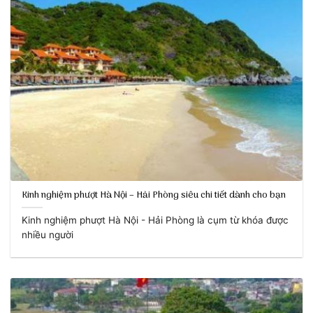
Kinh nghiệm phượt Hà Nội – Hải Phòng siêu chi tiết dành cho bạn
Kinh nghiệm phượt Hà Nội - Hải Phòng là cụm từ khóa được
nhiều người