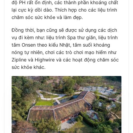
độ PH rất ổn định, các thành phần khoáng chất
lại cực kỳ dồi dào. Thích hợp cho các liệu trình
chăm sóc sức khỏe và làm đẹp.
Đồng thời, bạn cũng sẽ được sử dụng các dịch
vụ đi kèm như: liệu trình Spa thư giãn, liệu trình
tắm Onsen theo kiểu Nhật, tắm suối khoáng
nóng tự nhiên, chơi các trò chơi mạo hiểm như
Zipline và Highwire và các hoạt động chăm sóc
sức khỏe khác.