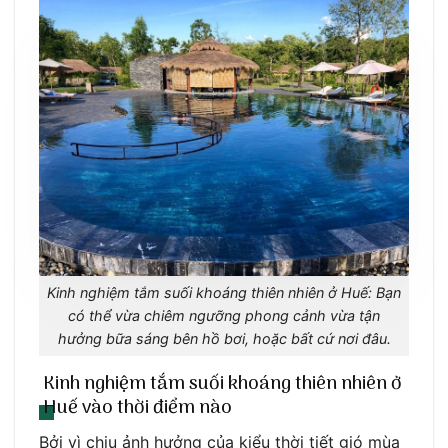
Kinh nghiệm tắm suối khoáng thiên nhiên ở Huế: Bạn
có thể vừa chiêm ngưỡng phong cảnh vừa tận
hưởng bữa sáng bên hồ bơi, hoặc bất cứ nơi đâu.
Kinh nghiệm tắm suối khoáng thiên nhiên ở
Huế vào thời điểm nào
Bởi vì chịu ảnh hưởng của kiểu thời tiết gió mùa