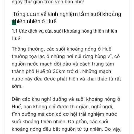
ngày thư giãn trọn vẹn bạn nhé!
Tổng quan về kinh nghiệm tắm suối khoáng
thiên nhiên ở Huế
1.1 Các dịch vụ của suối khoáng nóng thiên nhiên
Huế
Thông thường, các suối khoáng nóng ở Huế
thường tọa lạc ở những nơi núi rừng hùng vĩ, có
nguồn nước mạch dồi dào và cách trung tâm
thành phố Huế từ 30km trở đi. Những mạch
nước này đều được phát hiện và khai thác từ rất
sớm.
Đến các khu nghỉ dưỡng và suối khoáng nóng ở
Huế, bạn không chỉ được thư giãn, nghỉ ngơi,
tĩnh dưỡng mà còn có cơ hội trải nghiệm nước
suối khoáng thiên nhiên. Đa phần, các suối
khoáng nóng đều bắt nguồn từ tự nhiên. Do vậy,