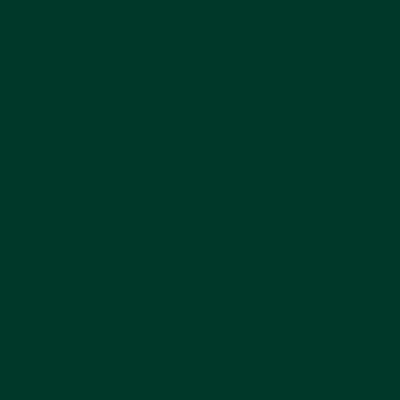
BLOG DU LỊCH BA VÌ