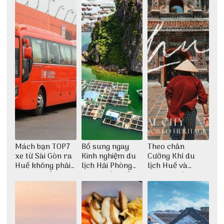
Mách bạn TOP7
Bổ sung ngay
Theo chân
xe từ Sài Gòn ra
Kinh nghiệm du
Cường Khỉ du
Huế không phải
lịch Hải Phòng
lịch Huế và
ai cũng biết
2022 mới nhất
check-in đúng
những góc chụp
đẹp