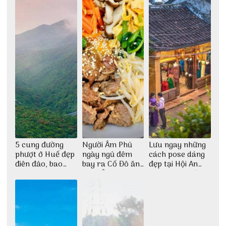
5 cung đường
Người Âm Phủ
Lưu ngay những
phượt ở Huế đẹp
ngày ngủ đêm
cách pose dáng
điên đảo, bao
bay ra Cố Đô ăn
đẹp tại Hội An
phê cho dân xê
Cơm Âm Phủ
cho dân nghiện
dịch
Huế
sống ảo