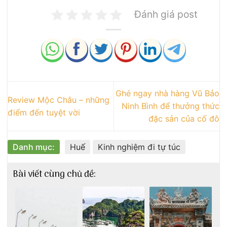
Đánh giá post
Ghé ngay nhà hàng Vũ Bảo
Review Mộc Châu – những
Ninh Bình để thưởng thức
điểm đến tuyệt vời
đặc sản của cố đô
Danh mục:
Huế
Kinh nghiệm đi tự túc
Bài viết cùng chủ đề: