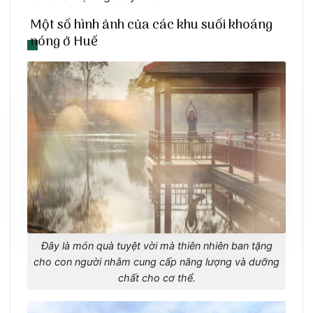
Một số hình ảnh của các khu suối khoáng
nóng ở Huế
Đây là món quà tuyệt vời mà thiên nhiên ban tặng
cho con người nhằm cung cấp năng lượng và dưỡng
chất cho cơ thể.