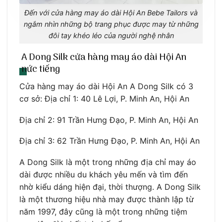
Đến với cửa hàng may áo dài Hội An Bebe Tailors và
ngắm nhìn những bộ trang phục được may từ những
đôi tay khéo léo của người nghệ nhân
A Dong Silk cửa hàng may áo dài Hội An
nức tiếng
Cửa hàng may áo dài Hội An A Dong Silk có 3
cơ sở: Địa chỉ 1: 40 Lê Lợi, P. Minh An, Hội An
Địa chỉ 2: 91 Trần Hưng Đạo, P. Minh An, Hội An
Địa chỉ 3: 62 Trần Hưng Đạo, P. Minh An, Hội An
A Dong Silk là một trong những địa chỉ may áo
dài được nhiều du khách yêu mến và tìm đến
nhờ kiểu dáng hiện đại, thời thượng. A Dong Silk
là một thương hiệu nhà may được thành lập từ
năm 1997, đây cũng là một trong những tiệm