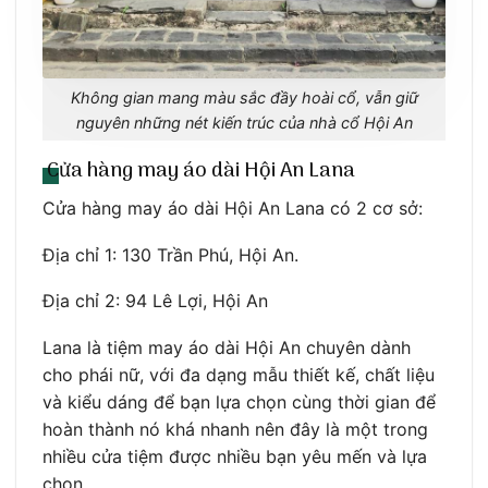
Không gian mang màu sắc đầy hoài cổ, vẫn giữ
nguyên những nét kiến trúc của nhà cổ Hội An
Cửa hàng may áo dài Hội An Lana
Cửa hàng may áo dài Hội An Lana có 2 cơ sở:
Địa chỉ 1: 130 Trần Phú, Hội An.
Địa chỉ 2: 94 Lê Lợi, Hội An
Lana là tiệm may áo dài Hội An chuyên dành
cho phái nữ, với đa dạng mẫu thiết kế, chất liệu
và kiểu dáng để bạn lựa chọn cùng thời gian để
hoàn thành nó khá nhanh nên đây là một trong
nhiều cửa tiệm được nhiều bạn yêu mến và lựa
chọn.