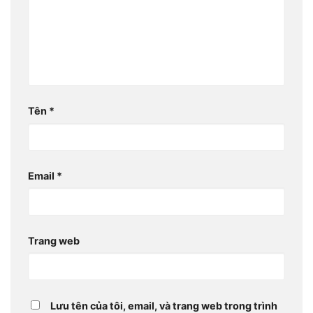
Tên
*
Email
*
Trang web
Lưu tên của tôi, email, và trang web trong trình