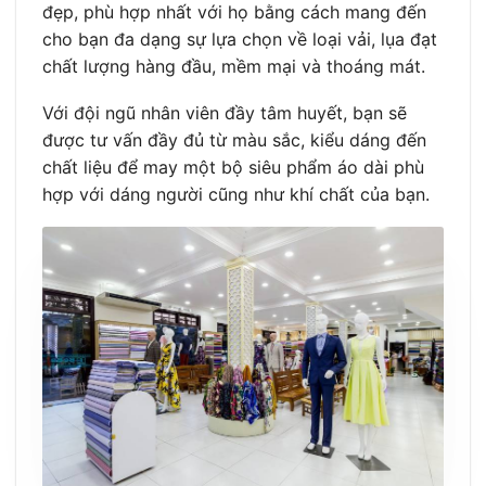
đẹp, phù hợp nhất với họ bằng cách mang đến
cho bạn đa dạng sự lựa chọn về loại vải, lụa đạt
chất lượng hàng đầu, mềm mại và thoáng mát.
Với đội ngũ nhân viên đầy tâm huyết, bạn sẽ
được tư vấn đầy đủ từ màu sắc, kiểu dáng đến
chất liệu để may một bộ siêu phẩm áo dài phù
hợp với dáng người cũng như khí chất của bạn.