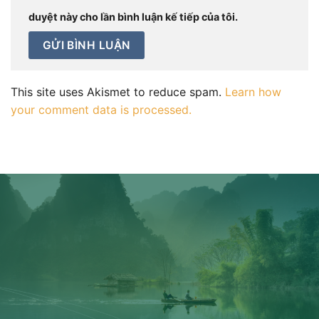
duyệt này cho lần bình luận kế tiếp của tôi.
This site uses Akismet to reduce spam.
Learn how
your comment data is processed.