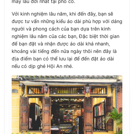
may lâu đời nhất tại phố cổ.
Với kinh nghiệm lâu năm, khi đến đây, bạn sẽ
được tư vấn những kiểu áo dài phù hợp với dáng
người và phong cách của bạn dựa trên kinh
nghiệm lâu năm của các bạn, Đặc biệt thời gian
để bạn đặt và nhận được áo dài khá nhanh,
khoảng vài tiếng đến nửa ngày thôi nên đây là
địa điểm bạn có thể lưu lại để đến đặt áo dài
nếu có dịp ghé Hội An nhé.