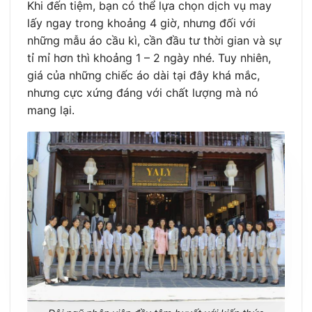
Khi đến tiệm, bạn có thể lựa chọn dịch vụ may
lấy ngay trong khoảng 4 giờ, nhưng đối với
những mẫu áo cầu kì, cần đầu tư thời gian và sự
tỉ mỉ hơn thì khoảng 1 – 2 ngày nhé. Tuy nhiên,
giá của những chiếc áo dài tại đây khá mắc,
nhưng cực xứng đáng với chất lượng mà nó
mang lại.