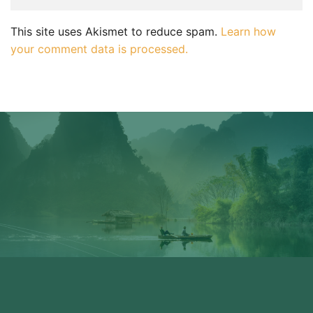
This site uses Akismet to reduce spam.
Learn how
your comment data is processed.