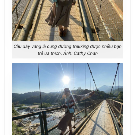
Cầu dây văng là cung đường trekking được nhiều bạn
trẻ ưa thích. Ảnh: Cathy Chan