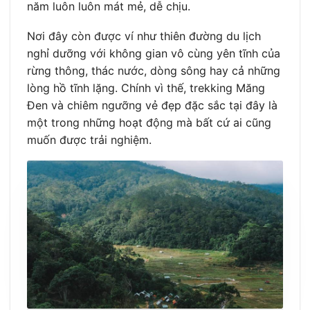
năm luôn luôn mát mẻ, dễ chịu.
Nơi đây còn được ví như thiên đường du lịch
nghỉ dưỡng với không gian vô cùng yên tĩnh của
rừng thông, thác nước, dòng sông hay cả những
lòng hồ tĩnh lặng. Chính vì thế, trekking Măng
Đen và chiêm ngưỡng vẻ đẹp đặc sắc tại đây là
một trong những hoạt động mà bất cứ ai cũng
muốn được trải nghiệm.