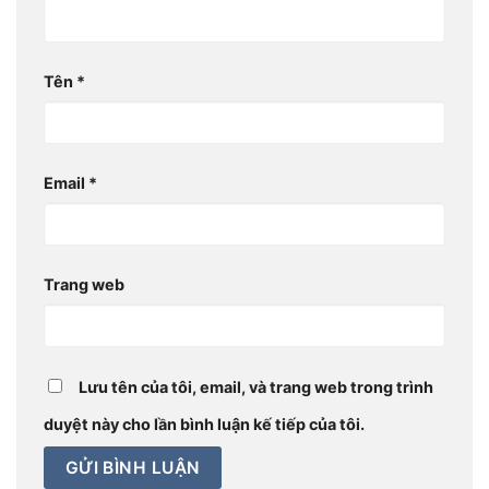
Tên
*
Email
*
Trang web
Lưu tên của tôi, email, và trang web trong trình
duyệt này cho lần bình luận kế tiếp của tôi.