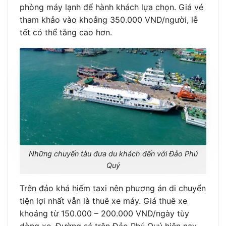
phòng máy lạnh để hành khách lựa chọn. Giá vé
tham khảo vào khoảng 350.000 VND/người, lễ
tết có thể tăng cao hơn.
Những chuyến tàu đưa du khách đến với Đảo Phú
Quý
Trên đảo khá hiếm taxi nên phương án di chuyển
tiện lợi nhất vẫn là thuê xe máy. Giá thuê xe
khoảng từ 150.000 – 200.000 VND/ngày tùy