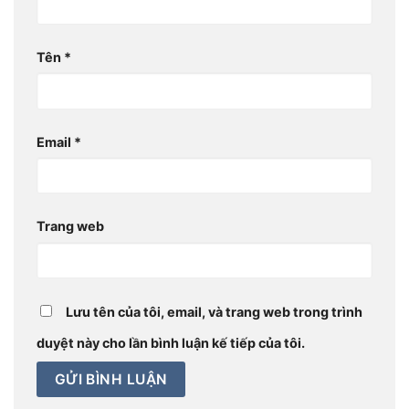
Tên
*
Email
*
Trang web
Lưu tên của tôi, email, và trang web trong trình
duyệt này cho lần bình luận kế tiếp của tôi.