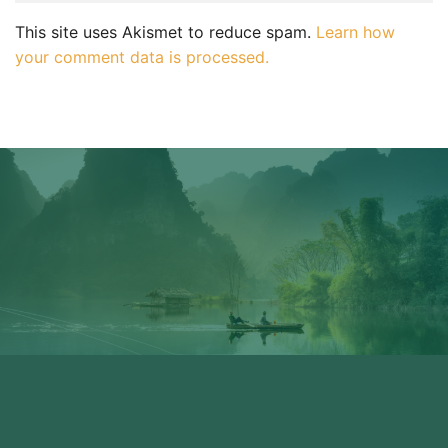
This site uses Akismet to reduce spam.
Learn how
your comment data is processed.