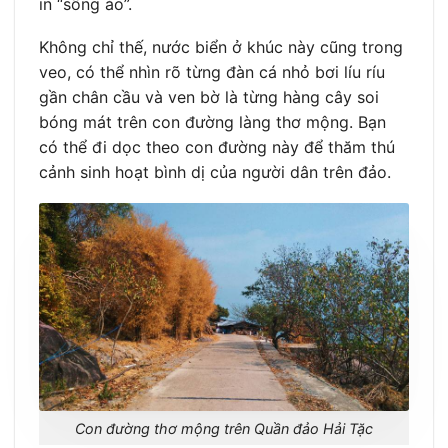
in “sống ảo”.
Không chỉ thế, nước biển ở khúc này cũng trong
veo, có thể nhìn rõ từng đàn cá nhỏ bơi líu ríu
gần chân cầu và ven bờ là từng hàng cây soi
bóng mát trên con đường làng thơ mộng. Bạn
có thể đi dọc theo con đường này để thăm thú
cảnh sinh hoạt bình dị của người dân trên đảo.
Con đường thơ mộng trên Quần đảo Hải Tặc