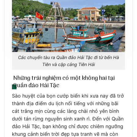
Các chuyến tàu ra Quần đảo Hải Tặc đi từ bến Hà
Tiên và cập cảng Tiên Hải
Những trải nghiệm có một không hai tại
Quần đảo Hải Tặc
Sào huyệt của bọn cướp biển khi xưa nay đã trở
thành địa điểm du lịch nổi tiếng với những bãi
cát trắng mịn cùng các làng chài nhỏ yên bình
dưới tán rừng nguyên sinh xanh rì. Đến với Quần
đảo Hải Tặc, bạn không chỉ được chiêm ngưỡng
khung cảnh biển trời đẹp tựa tranh vẽ mà còn