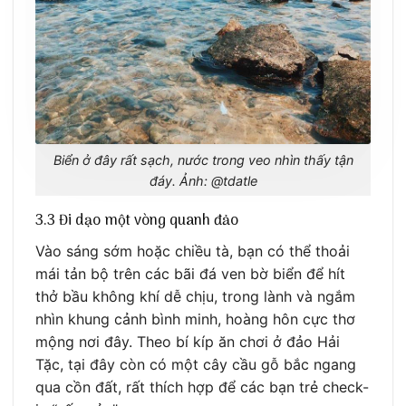
Biển ở đây rất sạch, nước trong veo nhìn thấy tận
đáy. Ảnh: @tdatle
3.3 Đi dạo một vòng quanh đảo
Vào sáng sớm hoặc chiều tà, bạn có thể thoải
mái tản bộ trên các bãi đá ven bờ biển để hít
thở bầu không khí dễ chịu, trong lành và ngắm
nhìn khung cảnh bình minh, hoàng hôn cực thơ
mộng nơi đây. Theo bí kíp ăn chơi ở đảo Hải
Tặc, tại đây còn có một cây cầu gỗ bắc ngang
qua cồn đất, rất thích hợp để các bạn trẻ check-