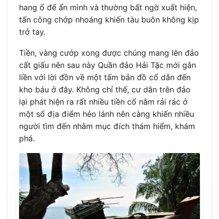
hang ổ để ẩn mình và thường bất ngờ xuất hiện,
tấn công chớp nhoáng khiến tàu buôn không kịp
trở tay.
Tiền, vàng cướp xong được chúng mang lên đảo
cất giấu nên sau này Quần đảo Hải Tặc mới gắn
liền với lời đồn về một tấm bản đồ cổ dẫn đến
kho báu ở đây. Không chỉ thế, cư dân trên đảo
lại phát hiện ra rất nhiều tiền cổ nằm rải rác ở
một số địa điểm hẻo lánh nên càng khiến nhiều
người tìm đến nhằm mục đích thám hiểm, khám
phá.