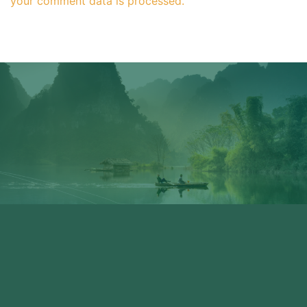
your comment data is processed.