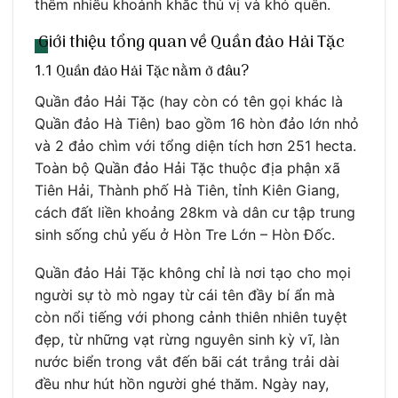
thêm nhiều khoảnh khắc thú vị và khó quên.
Giới thiệu tổng quan về Quần đảo Hải Tặc
1.1 Quần đảo Hải Tặc nằm ở đâu?
Quần đảo Hải Tặc (hay còn có tên gọi khác là
Quần đảo Hà Tiên) bao gồm 16 hòn đảo lớn nhỏ
và 2 đảo chìm với tổng diện tích hơn 251 hecta.
Toàn bộ Quần đảo Hải Tặc thuộc địa phận xã
Tiên Hải, Thành phố Hà Tiên, tỉnh Kiên Giang,
cách đất liền khoảng 28km và dân cư tập trung
sinh sống chủ yếu ở Hòn Tre Lớn – Hòn Đốc.
Quần đảo Hải Tặc không chỉ là nơi tạo cho mọi
người sự tò mò ngay từ cái tên đầy bí ẩn mà
còn nổi tiếng với phong cảnh thiên nhiên tuyệt
đẹp, từ những vạt rừng nguyên sinh kỳ vĩ, làn
nước biển trong vắt đến bãi cát trắng trải dài
đều như hút hồn người ghé thăm. Ngày nay,