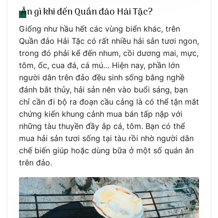
Ăn gì khi đến Quần đảo Hải Tặc?
Giống như hầu hết các vùng biển khác, trên
Quần đảo Hải Tặc có rất nhiều hải sản tươi ngon,
trong đó phải kể đến nhum, cồi dương mai, mực,
tôm, ốc, cua đá, cá mú… Hiện nay, phần lớn
người dân trên đảo đều sinh sống bằng nghề
đánh bắt thủy, hải sản nên vào buổi sáng, bạn
chỉ cần đi bộ ra đoạn cầu cảng là có thể tận mắt
chứng kiến khung cảnh mua bán tấp nập với
những tàu thuyền đầy ắp cá, tôm. Bạn có thể
mua hải sản tươi sống tại tàu rồi nhờ người dân
chế biến giúp hoặc dùng bữa ở một số quán ăn
trên đảo.