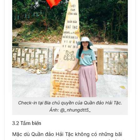
Check-in tại Bia chủ quyền của Quần đảo Hải Tặc.
Ảnh: @_nhungdtt5_
3.2 Tắm biển
Mặc dù Quần đảo Hải Tặc không có những bãi