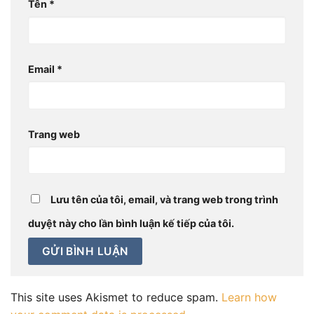
Tên
*
Email
*
Trang web
Lưu tên của tôi, email, và trang web trong trình
duyệt này cho lần bình luận kế tiếp của tôi.
This site uses Akismet to reduce spam.
Learn how