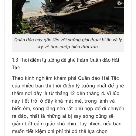
Quần đảo này gắn liền với những giai thoại bí ẩn và ly
kỳ về bọn cướp biển thời xưa
1.3 Thời điểm lý tưởng để ghé thăm Quần đảo Hải
Tặc
Theo kinh nghiệm khám phá Quần đảo Hải Tặc
của nhiều bạn thì thời điểm lý tưởng nhất để ghé
thăm nơi đây là từ tháng 12 đến tháng 4. Vì lúc
này tiết trời ở đây khá mát mẻ, trong lành và
biển êm, sóng lặng nên rất phù hợp để di chuyển
ra đảo, nhất là những ai bị say sóng cũng sẽ
giảm bớt cảm giác khó chịu. Tuy nhiên, nếu bạn
muốn tiết kiệm chi phí thì có thể lựa chọn