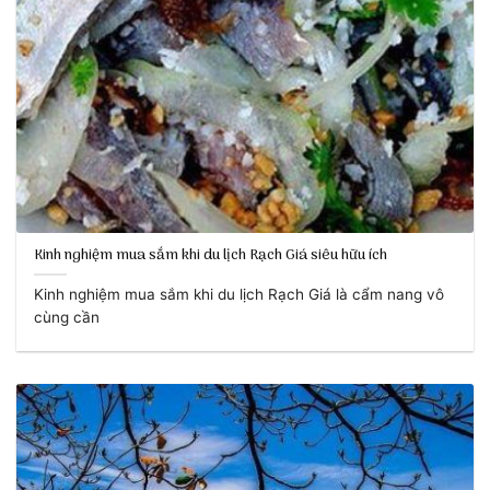
Kinh nghiệm mua sắm khi du lịch Rạch Giá siêu hữu ích
Kinh nghiệm mua sắm khi du lịch Rạch Giá là cẩm nang vô
cùng cần