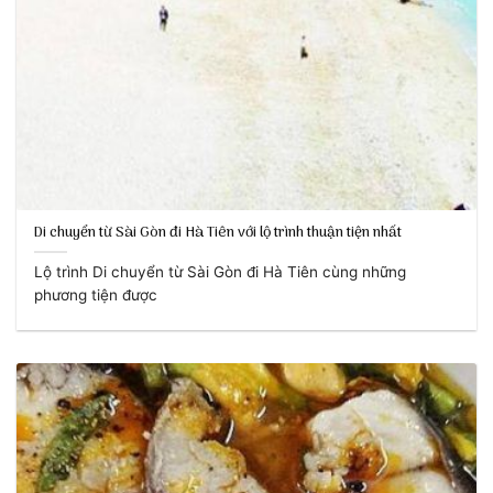
Di chuyển từ Sài Gòn đi Hà Tiên với lộ trình thuận tiện nhất
Lộ trình Di chuyển từ Sài Gòn đi Hà Tiên cùng những
phương tiện được