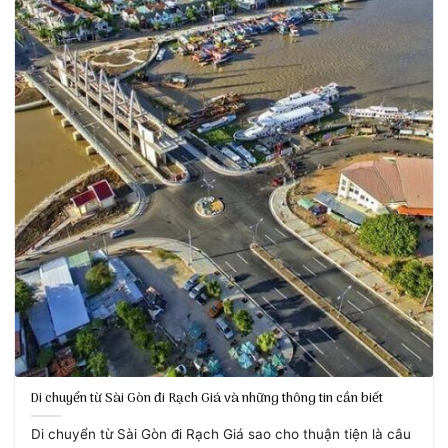
Di chuyển từ Sài Gòn đi Rạch Giá và những thông tin cần biết
Di chuyển từ Sài Gòn đi Rạch Giá sao cho thuận tiện là câu