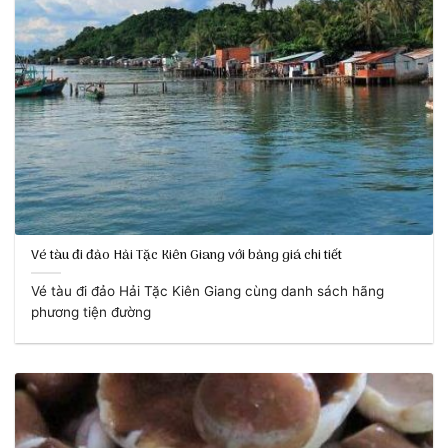
Vé tàu đi đảo Hải Tặc Kiên Giang với bảng giá chi tiết
Vé tàu đi đảo Hải Tặc Kiên Giang cùng danh sách hãng
phương tiện đường