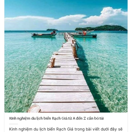
Kinh nghiệm du lịch biển Rạch Giá từ A đến Z cần bỏ túi
Kinh nghiệm du lịch biển Rạch Giá trong bài viết dưới đây sẽ