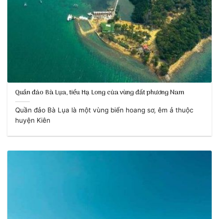
Quần đảo Bà Lụa, tiểu Hạ Long của vùng đất phương Nam
Quần đảo Bà Lụa là một vùng biển hoang sơ, êm ả thuộc
huyện Kiên