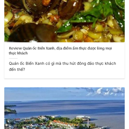
Review Quán ốc Biển Xanh, địa điểm ẩm thực được lòng mọi
thực khách
Quán ốc Biển Xanh có gì mà thu hút đông đảo thực khách
đến thế?