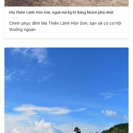
Ma Thiên Lãnh Hòn Sơn, ngọn núi kỳ bí đáng khám phá nhất
Chinh phục đỉnh Ma Thiên Lãnh Hòn Sơn, bạn sẽ có cơ hội
thưởng ngoạn