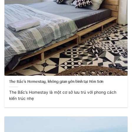
The Bấc’s Homestay, không gian yên bình tại Hòn Sơn
The Bấc’s Homestay là một cơ sở lưu trú với phong cách
kiến trúc nhẹ