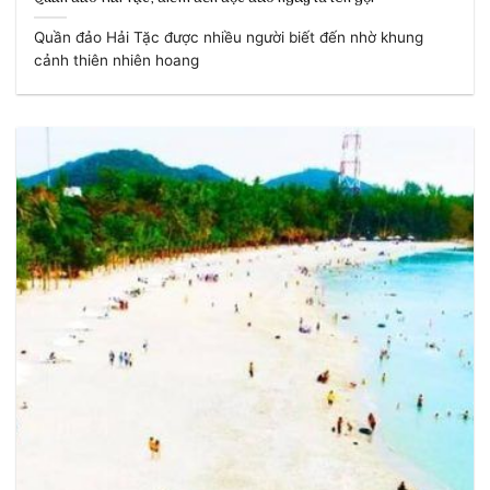
Quần đảo Hải Tặc được nhiều người biết đến nhờ khung
cảnh thiên nhiên hoang