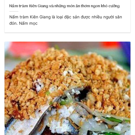
Nấm tràm Kiên Giang và những món ăn thơm ngon khó cưỡng
Nấm tràm Kiên Giang là loại đặc sản được nhiều người săn
đón. Nấm mọc