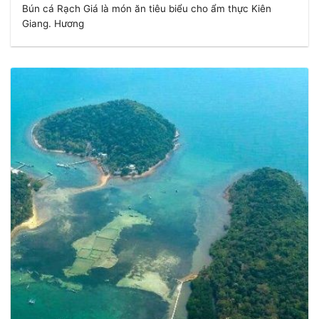
Bún cá Rạch Giá là món ăn tiêu biểu cho ẩm thực Kiên
Giang. Hương