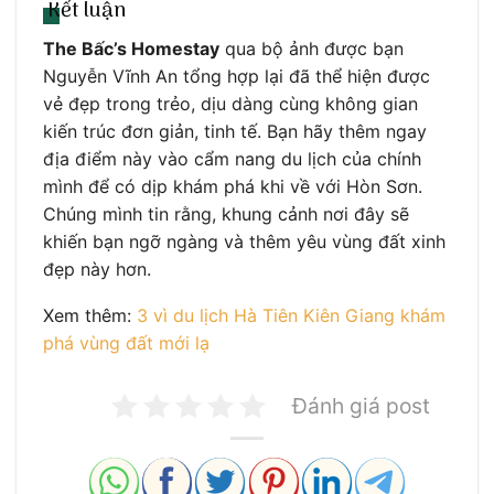
Kết luận
The Bấc’s Homestay
qua bộ ảnh được bạn
Nguyễn Vĩnh An tổng hợp lại đã thể hiện được
vẻ đẹp trong trẻo, dịu dàng cùng không gian
kiến trúc đơn giản, tinh tế. Bạn hãy thêm ngay
địa điểm này vào cẩm nang du lịch của chính
mình để có dịp khám phá khi về với Hòn Sơn.
Chúng mình tin rằng, khung cảnh nơi đây sẽ
khiến bạn ngỡ ngàng và thêm yêu vùng đất xinh
đẹp này hơn.
Xem thêm:
3 vì du lịch Hà Tiên Kiên Giang khám
phá vùng đất mới lạ
Đánh giá post