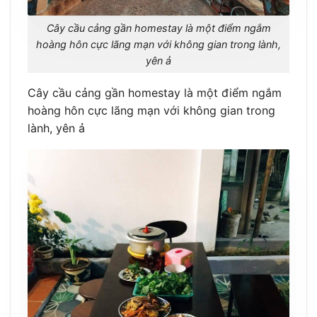
Cây cầu cảng gần homestay là một điểm ngắm
hoàng hôn cực lãng mạn với không gian trong lành,
yên ả
Cây cầu cảng gần homestay là một điểm ngắm
hoàng hôn cực lãng mạn với không gian trong
lành, yên ả