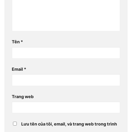
Tên
*
Email
*
Trang web
Lưu tên của tôi, email, và trang web trong trình