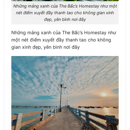
Những mảng xanh của The Bấc’s Homestay như một
nét điểm xuyết đầy thanh tao cho không gian xinh
đẹp, yên bình nơi đây
Những mảng xanh của The Bấc’s Homestay như
một nét điểm xuyết đầy thanh tao cho không
gian xinh đẹp, yên bình nơi đây