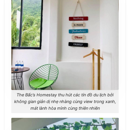
The Bấc’s Homestay thu hút các tín đồ du lịch bởi
không gian giản dị nhẹ nhàng cùng view trong xanh,
mát lành hòa mình cùng thiên nhiên