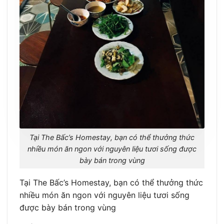
Tại The Bấc’s Homestay, bạn có thể thưởng thức
nhiều món ăn ngon với nguyên liệu tươi sống được
bày bán trong vùng
Tại The Bấc’s Homestay, bạn có thể thưởng thức
nhiều món ăn ngon với nguyên liệu tươi sống
được bày bán trong vùng