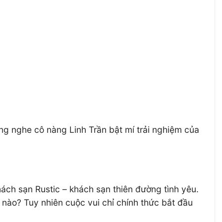
ắng nghe cô nàng Linh Trần bật mí trải nghiệm của
ách sạn Rustic – khách sạn thiên đường tình yêu.
nào? Tuy nhiên cuộc vui chỉ chính thức bắt đầu