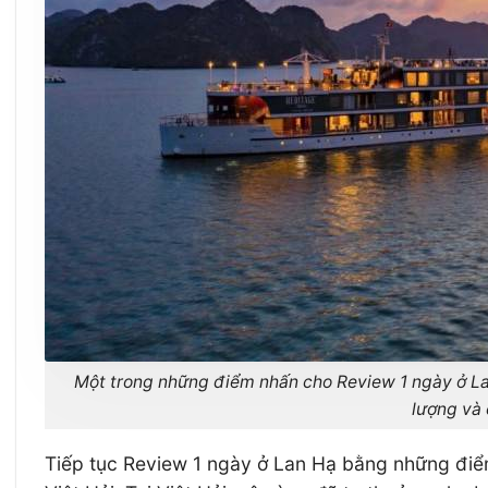
Một trong những điểm nhấn cho Review 1 ngày ở Lan
lượng và
Tiếp tục Review 1 ngày ở Lan Hạ bằng những điểm đ