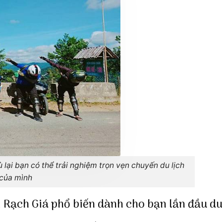
lại bạn có thể trải nghiệm trọn vẹn chuyến du lịch
của mình
i Rạch Giá phổ biến dành cho bạn lần đầu du