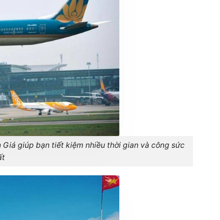
 Giá giúp bạn tiết kiệm nhiều thời gian và công sức
ất