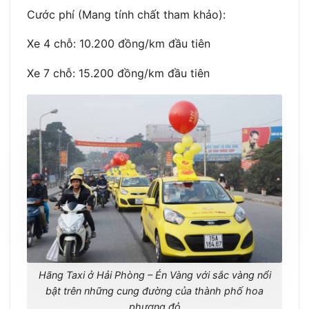
Cước phí (Mang tính chất tham khảo):
Xe 4 chỗ: 10.200 đồng/km đầu tiên
Xe 7 chỗ: 15.200 đồng/km đầu tiên
Hãng Taxi ở Hải Phòng – Én Vàng với sắc vàng nổi
bật trên những cung đường của thành phố hoa
phượng đỏ