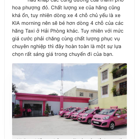
hoa phượng đỏ. Chất lượng xe của hãng cũng
khá ổn, tuy nhiên dòng xe 4 chỗ chủ yếu là xe
KIA morning nên sẽ bé hơn dòng 4 chỗ của các
hãng Taxi ở Hải Phòng khác. Tuy nhiên với mức
giá cước phải chăng cùng chất lượng phục vụ
chuyên nghiệp thì đây hoàn toàn là một sự lựa
chọn rất sáng giá trong chuyến đi của bạn.