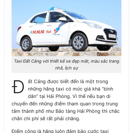
Taxi Đất Cảng với thiết kế xe đẹp mắt, màu sắc trang
nhã, lịch sự
Đ
ất Cảng được biết đến là một trong
những hãng taxi có mức giá khá “bình
dân” tại Hải Phòng. Vì thế nếu bạn di
chuyển đến những điểm tham quan trong trung
tâm thành phố như Bảo tàng Hải Phòng thì chắc
chắn chi phí sẽ rất phải chăng.
Điểm cộng là hãng luôn đảm bảo cước taxi