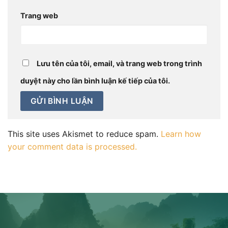
Trang web
Lưu tên của tôi, email, và trang web trong trình
duyệt này cho lần bình luận kế tiếp của tôi.
This site uses Akismet to reduce spam.
Learn how
your comment data is processed.