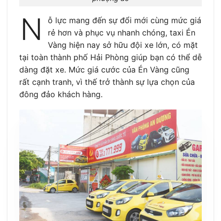
N
ỗ lực mang đến sự đổi mới cùng mức giá
rẻ hơn và phục vụ nhanh chóng, taxi Én
Vàng hiện nay sở hữu đội xe lớn, có mặt
tại toàn thành phố Hải Phòng giúp bạn có thể dễ
dàng đặt xe. Mức giá cước của Én Vàng cũng
rất cạnh tranh, vì thế trở thành sự lựa chọn của
đông đảo khách hàng.