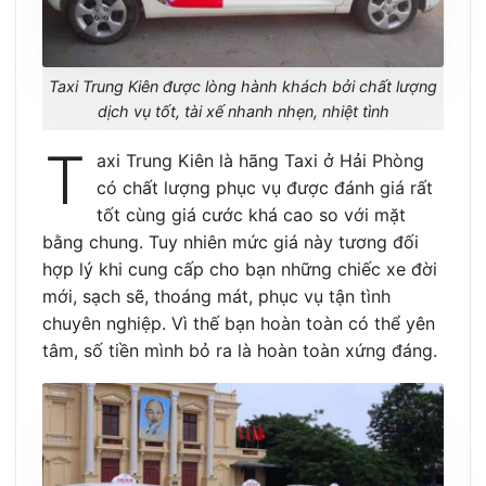
Taxi Trung Kiên được lòng hành khách bởi chất lượng
dịch vụ tốt, tài xế nhanh nhẹn, nhiệt tình
T
axi Trung Kiên là hãng Taxi ở Hải Phòng
có chất lượng phục vụ được đánh giá rất
tốt cùng giá cước khá cao so với mặt
bằng chung. Tuy nhiên mức giá này tương đối
hợp lý khi cung cấp cho bạn những chiếc xe đời
mới, sạch sẽ, thoáng mát, phục vụ tận tình
chuyên nghiệp. Vì thế bạn hoàn toàn có thể yên
tâm, số tiền mình bỏ ra là hoàn toàn xứng đáng.