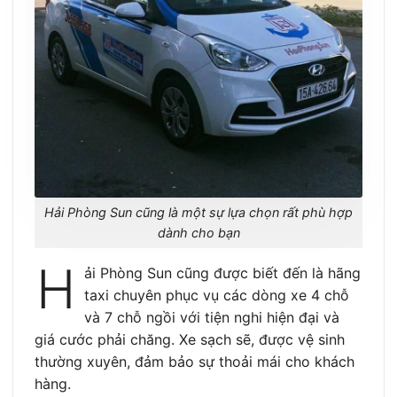
Hải Phòng Sun cũng là một sự lựa chọn rất phù hợp
dành cho bạn
H
ải Phòng Sun cũng được biết đến là hãng
taxi chuyên phục vụ các dòng xe 4 chỗ
và 7 chỗ ngồi với tiện nghi hiện đại và
giá cước phải chăng. Xe sạch sẽ, được vệ sinh
thường xuyên, đảm bảo sự thoải mái cho khách
hàng.