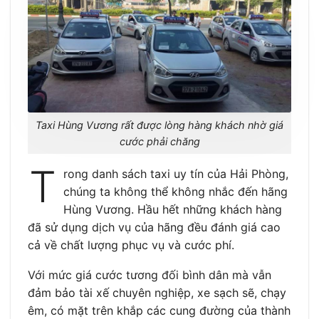
Taxi Hùng Vương rất được lòng hàng khách nhờ giá
cước phải chăng
T
rong danh sách taxi uy tín của Hải Phòng,
chúng ta không thể không nhắc đến hãng
Hùng Vương. Hầu hết những khách hàng
đã sử dụng dịch vụ của hãng đều đánh giá cao
cả về chất lượng phục vụ và cước phí.
Với mức giá cước tương đối bình dân mà vẫn
đảm bảo tài xế chuyên nghiệp, xe sạch sẽ, chạy
êm, có mặt trên khắp các cung đường của thành