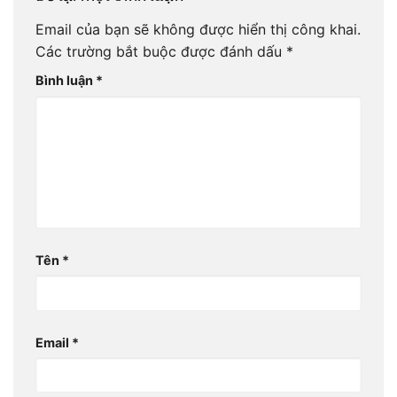
Email của bạn sẽ không được hiển thị công khai.
Các trường bắt buộc được đánh dấu
*
Bình luận
*
Tên
*
Email
*