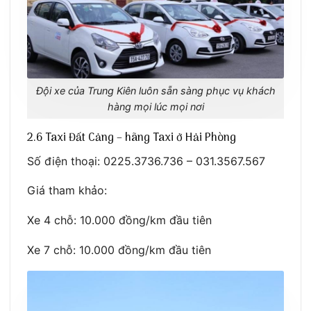
Đội xe của Trung Kiên luôn sẵn sàng phục vụ khách
hàng mọi lúc mọi nơi
2.6 Taxi Đất Cảng – hãng Taxi ở Hải Phòng
Số điện thoại: 0225.3736.736 – 031.3567.567
Giá tham khảo:
Xe 4 chỗ: 10.000 đồng/km đầu tiên
Xe 7 chỗ: 10.000 đồng/km đầu tiên