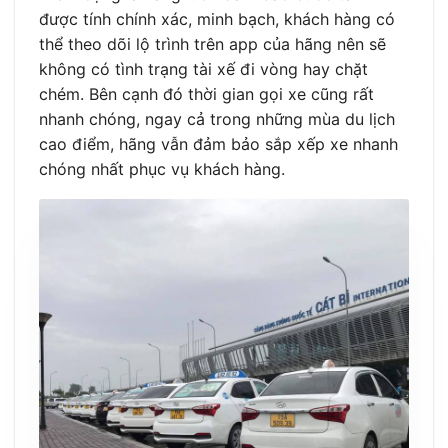
được tính chính xác, minh bạch, khách hàng có
thể theo dõi lộ trình trên app của hãng nên sẽ
không có tình trạng tài xế đi vòng hay chặt
chém. Bên cạnh đó thời gian gọi xe cũng rất
nhanh chóng, ngay cả trong những mùa du lịch
cao điểm, hãng vẫn đảm bảo sắp xếp xe nhanh
chóng nhất phục vụ khách hàng.