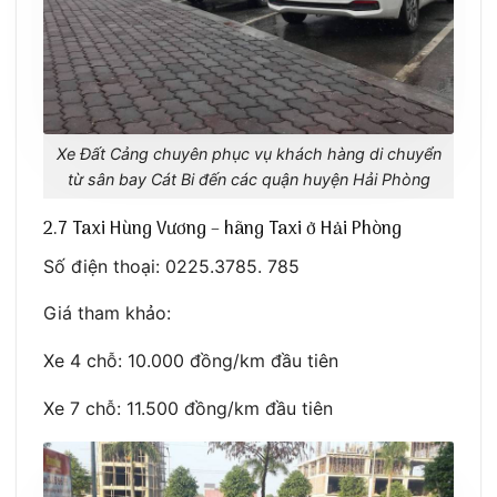
Xe Đất Cảng chuyên phục vụ khách hàng di chuyển
từ sân bay Cát Bi đến các quận huyện Hải Phòng
2.7 Taxi Hùng Vương – hãng Taxi ở Hải Phòng
Số điện thoại: 0225.3785. 785
Giá tham khảo:
Xe 4 chỗ: 10.000 đồng/km đầu tiên
Xe 7 chỗ: 11.500 đồng/km đầu tiên