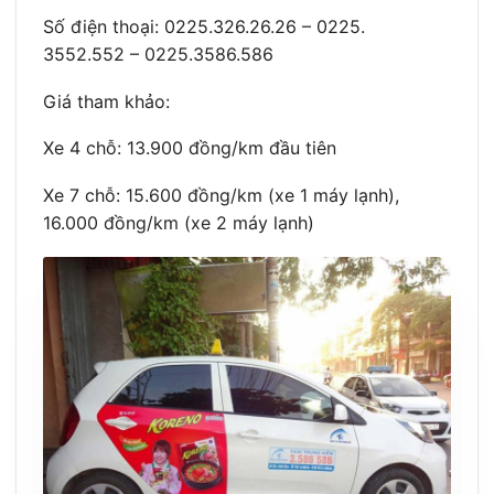
Số điện thoại: 0225.326.26.26 – 0225.
3552.552 – 0225.3586.586
Giá tham khảo:
Xe 4 chỗ: 13.900 đồng/km đầu tiên
Xe 7 chỗ: 15.600 đồng/km (xe 1 máy lạnh),
16.000 đồng/km (xe 2 máy lạnh)