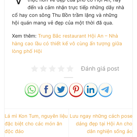
đến và cảm nhận trực tiếp những dãy nhà
cổ hay con sông Thu Bồn trầm lặng và những
hội quán mang vẻ đẹp của một thời đã qua.
Xem thêm:
Trung Bắc restaurant Hội An – Nhà
hàng cao lầu có thiết kế vô cùng ấn tượng giữa
lòng phố Hội
Đánh giá post
Lá mì Kon Tum, nguyên liệu
Lưu ngay những cách pose
đặc biệt cho các món ăn
dáng đẹp tại Hội An cho
độc đáo
dân nghiện sống ảo