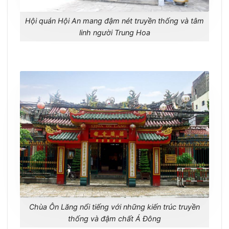
Hội quán Hội An mang đậm nét truyền thống và tâm
linh người Trung Hoa
Chùa Ôn Lăng nổi tiếng với những kiến trúc truyền
thống và đậm chất Á Đông