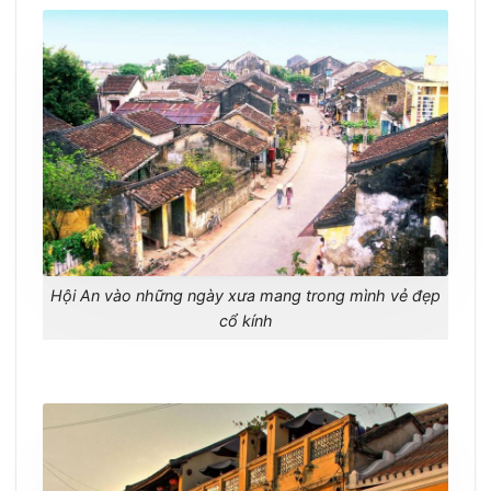
Hội An vào những ngày xưa mang trong mình vẻ đẹp
cổ kính