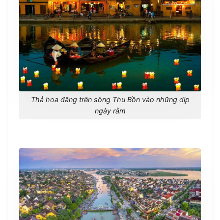
Thả hoa đăng trên sông Thu Bồn vào những dịp
ngày rằm