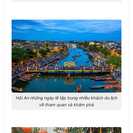
Hội An những ngày lễ tập trung nhiều khách du lịch
về tham quan và khám phá