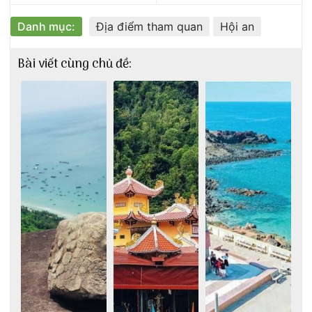
Danh mục:
Địa điểm tham quan
Hội an
Bài viết cùng chủ đề: