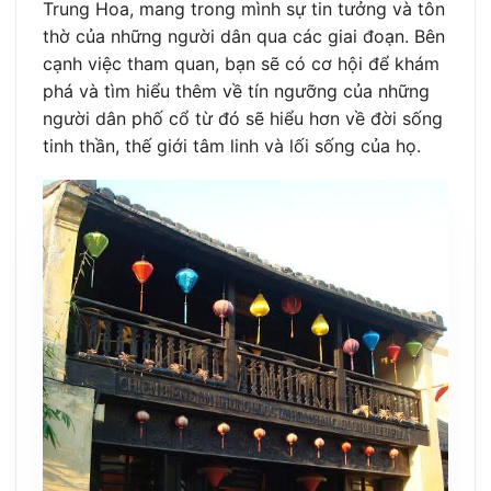
Trung Hoa, mang trong mình sự tin tưởng và tôn
thờ của những người dân qua các giai đoạn. Bên
cạnh việc tham quan, bạn sẽ có cơ hội để khám
phá và tìm hiểu thêm về tín ngưỡng của những
người dân phố cổ từ đó sẽ hiểu hơn về đời sống
tinh thần, thế giới tâm linh và lối sống của họ.