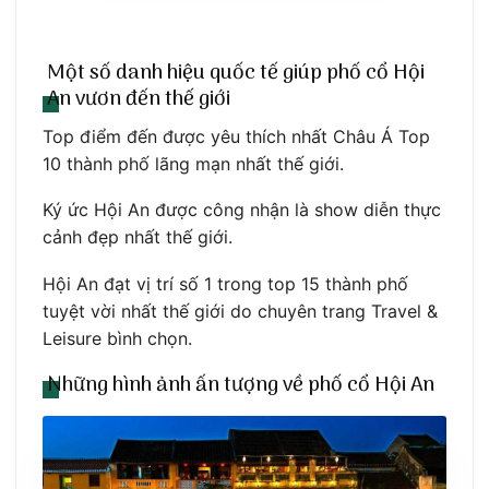
Một số danh hiệu quốc tế giúp phố cổ Hội
An vươn đến thế giới
Top điểm đến được yêu thích nhất Châu Á Top
10 thành phố lãng mạn nhất thế giới.
Ký ức Hội An được công nhận là show diễn thực
cảnh đẹp nhất thế giới.
Hội An đạt vị trí số 1 trong top 15 thành phố
tuyệt vời nhất thế giới do chuyên trang Travel &
Leisure bình chọn.
Những hình ảnh ấn tượng về phố cổ Hội An