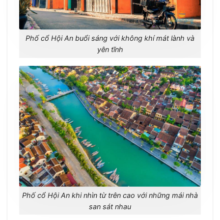
Phố cổ Hội An buổi sáng với không khí mát lành và
yên tĩnh
Phố cổ Hội An khi nhìn từ trên cao với những mái nhà
san sát nhau