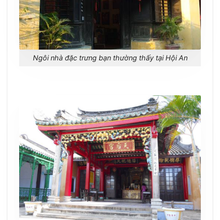
Ngôi nhà đặc trưng bạn thường thấy tại Hội An