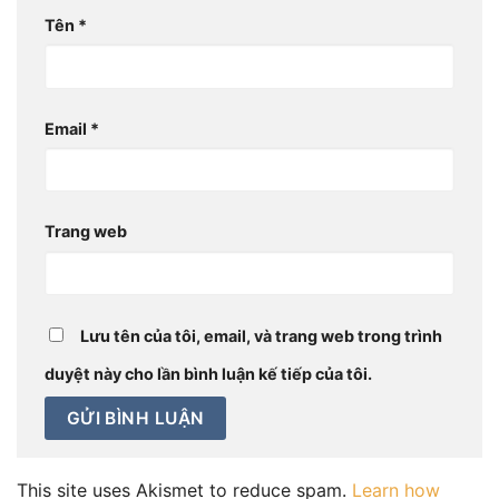
Tên
*
Email
*
Trang web
Lưu tên của tôi, email, và trang web trong trình
duyệt này cho lần bình luận kế tiếp của tôi.
This site uses Akismet to reduce spam.
Learn how