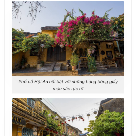
Phố cổ Hội An nổi bật với những hàng bông giấy
màu sắc rực rỡ