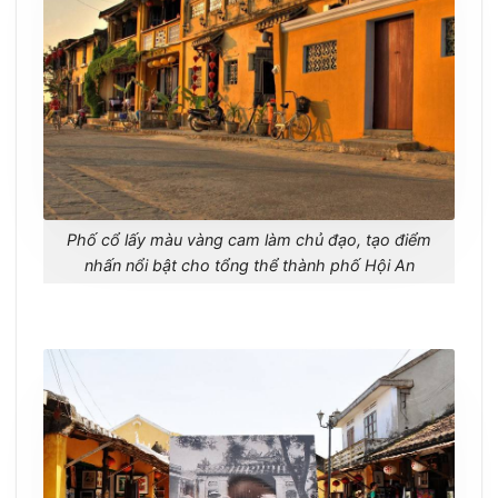
Phố cổ lấy màu vàng cam làm chủ đạo, tạo điểm
nhấn nổi bật cho tổng thể thành phố Hội An