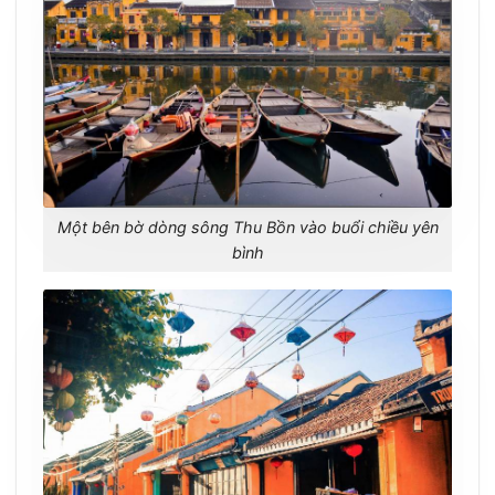
Một bên bờ dòng sông Thu Bồn vào buổi chiều yên
bình