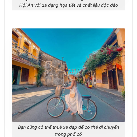
Hội An với da dạng họa tiết và chất liệu độc đáo
Bạn cũng có thể thuê xe đạp để có thể di chuyển
trong phố cổ