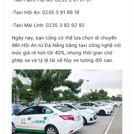
-Taxi Hội An: 0235 3 91 99 19
-Taxi Mai Linh: 0235 3 92 92 92
Ngày nay, bạn cũng có thể lựa chọn di chuyển
đến Hội An từ Đà Nẵng bằng taxi công nghệ với
mức giá rẻ hơn tới 40%, nhưng thời gian chờ
ghép xe và tỷ lệ tài xế hủy xe tương đối cao.