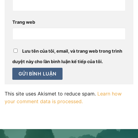
Trang web
Lưu tên của tôi, email, và trang web trong trình
duyệt này cho lần bình luận kế tiếp của tôi.
This site uses Akismet to reduce spam.
Learn how
your comment data is processed.