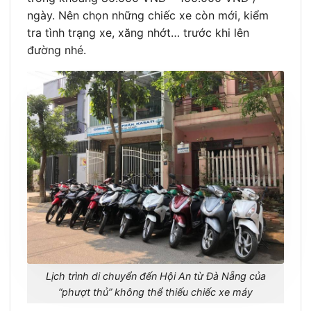
ngày. Nên chọn những chiếc xe còn mới, kiểm
tra tình trạng xe, xăng nhớt… trước khi lên
đường nhé.
Lịch trình di chuyển đến Hội An từ Đà Nẵng của
“phượt thủ” không thể thiếu chiếc xe máy