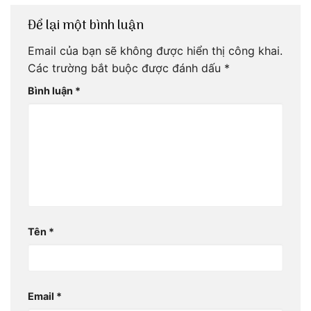
Để lại một bình luận
Email của bạn sẽ không được hiển thị công khai.
Các trường bắt buộc được đánh dấu
*
Bình luận
*
Tên
*
Email
*