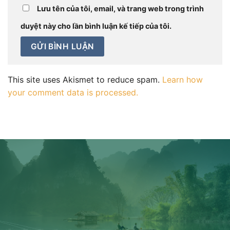
Lưu tên của tôi, email, và trang web trong trình
duyệt này cho lần bình luận kế tiếp của tôi.
This site uses Akismet to reduce spam.
Learn how
your comment data is processed.