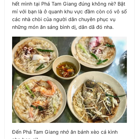
hết mình tại Phá Tam Giang đúng không nè? Bật
mí với bạn là ở quanh khu vực đầm còn có vô số
các nhà chòi của người dân chuyên phục vụ
những món ăn sáng bình dị, dân dã đó nha.
Đến Phá Tam Giang nhớ ăn bánh xèo cá kình