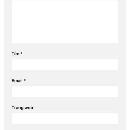
Tên
*
Email
*
Trang web