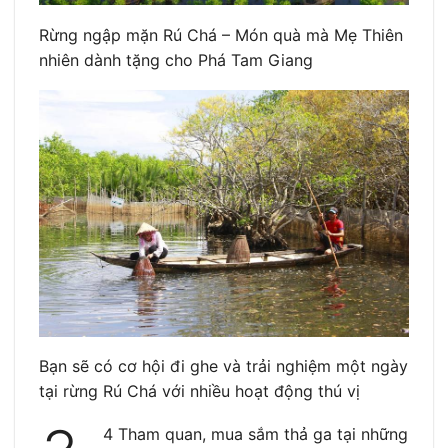
Rừng ngập mặn Rú Chá – Món quà mà Mẹ Thiên
nhiên dành tặng cho Phá Tam Giang
Bạn sẽ có cơ hội đi ghe và trải nghiệm một ngày
tại rừng Rú Chá với nhiều hoạt động thú vị
4 Tham quan, mua sắm thả ga tại những