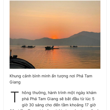
Khung cảnh bình minh ấn tượng nơi Phá Tam
Giang
T
hông thường, hành trình một ngày khám
phá Phá Tam Giang sẽ bắt đầu từ lúc 5
giờ 30 sáng cho đến tầm khoảng 17 giờ