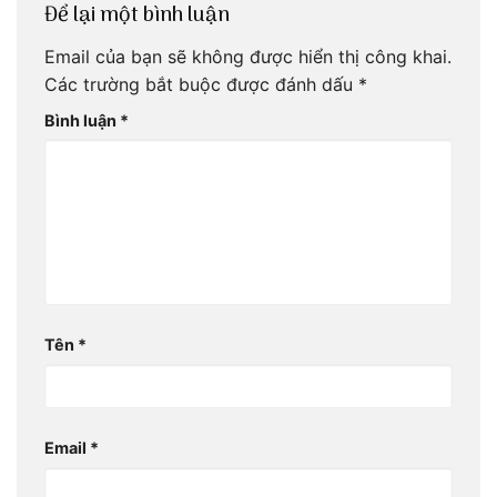
Để lại một bình luận
Email của bạn sẽ không được hiển thị công khai.
Các trường bắt buộc được đánh dấu
*
Bình luận
*
Tên
*
Email
*