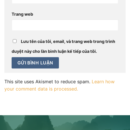
Trang web
Lưu tên của tôi, email, và trang web trong trình
duyệt này cho lần bình luận kế tiếp của tôi.
This site uses Akismet to reduce spam.
Learn how
your comment data is processed.