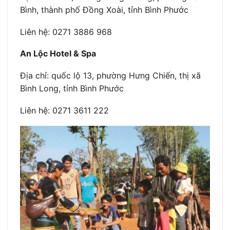
Bình, thành phố Đồng Xoài, tỉnh Bình Phước
Liên hệ: 0271 3886 968
An Lộc Hotel & Spa
Địa chỉ: quốc lộ 13, phường Hưng Chiến, thị xã
Bình Long, tỉnh Bình Phước
Liên hệ: 0271 3611 222