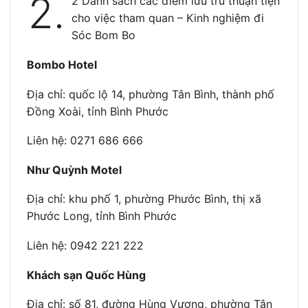
2.
2 Danh sách các điểm lưu trú thuận tiện
cho việc tham quan – Kinh nghiệm đi
Sóc Bom Bo
Bombo Hotel
Địa chỉ: quốc lộ 14, phường Tân Bình, thành phố
Đồng Xoài, tỉnh Bình Phước
Liên hệ: 0271 686 666
Như Quỳnh Motel
Địa chỉ: khu phố 1, phường Phước Bình, thị xã
Phước Long, tỉnh Bình Phước
Liên hệ: 0942 221 222
Khách sạn Quốc Hùng
Địa chỉ: số 81, đường Hùng Vương, phường Tân