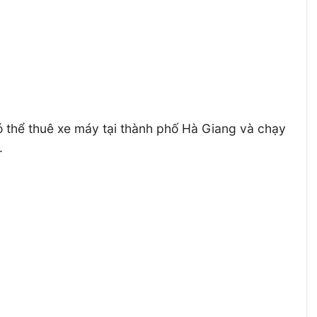
ó thể thuê xe máy tại thành phố Hà Giang và chạy
.