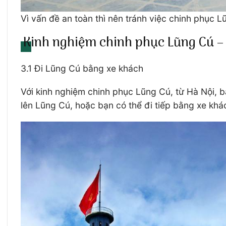
Vì vấn đề an toàn thì nên tránh việc chinh phục 
Kinh nghiệm chinh phục Lũng Cú – 
3.1 Đi Lũng Cú bằng xe khách
Với kinh nghiệm chinh phục Lũng Cú, từ Hà Nội, 
lên Lũng Cú, hoặc bạn có thể đi tiếp bằng xe kh