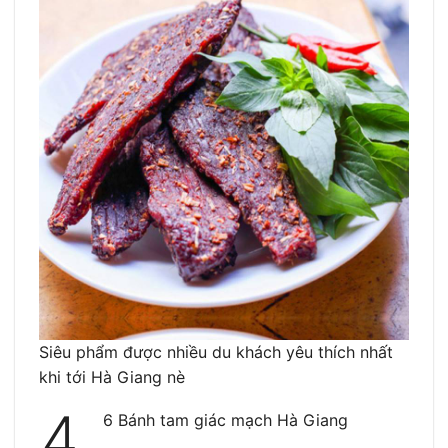
Siêu phẩm được nhiều du khách yêu thích nhất
khi tới Hà Giang nè
4.
6 Bánh tam giác mạch Hà Giang