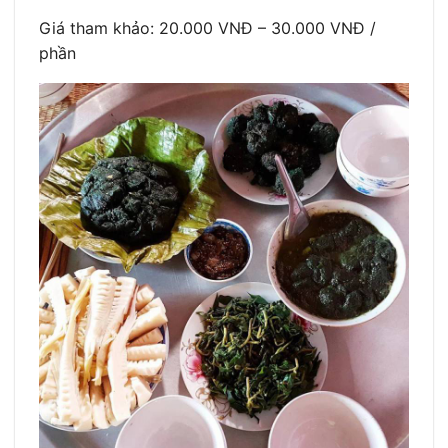
Giá tham khảo: 20.000 VNĐ – 30.000 VNĐ /
phần