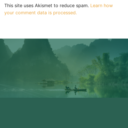
This site uses Akismet to reduce spam.
Learn how
your comment data is processed.