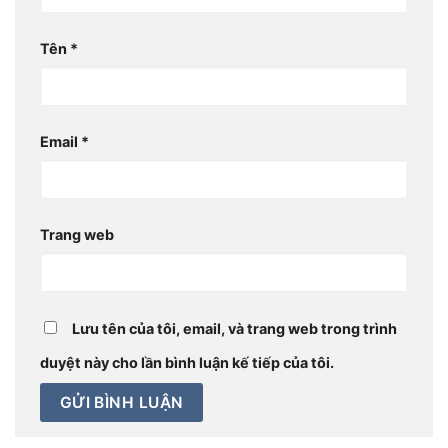
Tên
*
Email
*
Trang web
Lưu tên của tôi, email, và trang web trong trình
duyệt này cho lần bình luận kế tiếp của tôi.