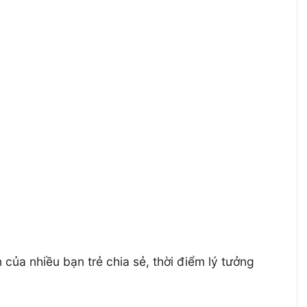
ủa nhiều bạn trẻ chia sẻ, thời điểm lý tưởng