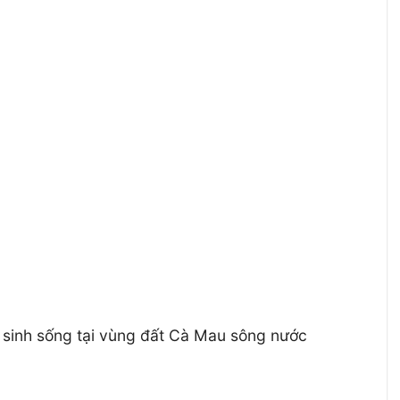
o sinh sống tại vùng đất Cà Mau sông nước