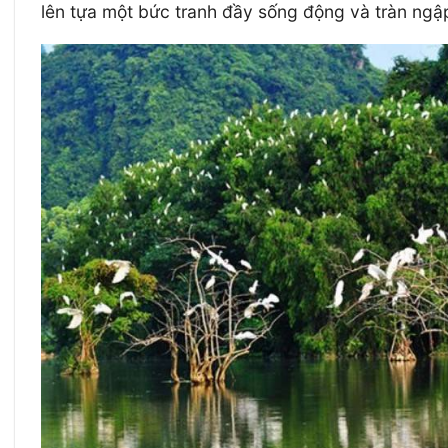
lên tựa một bức tranh đầy sống động và tràn ngậ