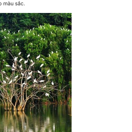
p màu sắc.