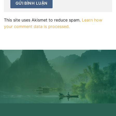
This site uses Akismet to reduce spam.
Learn how
your comment data is processed.