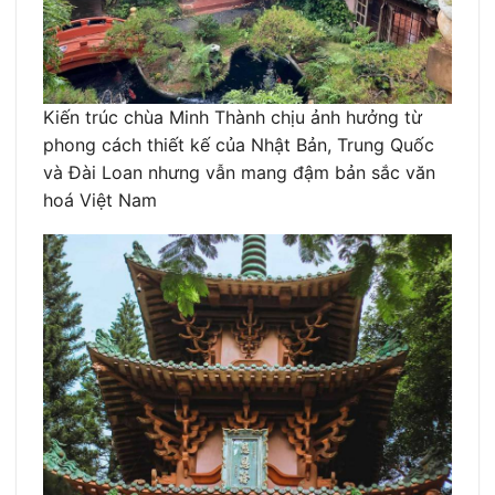
Kiến trúc chùa Minh Thành chịu ảnh hưởng từ
phong cách thiết kế của Nhật Bản, Trung Quốc
và Đài Loan nhưng vẫn mang đậm bản sắc văn
hoá Việt Nam