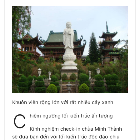
Khuôn viên rộng lớn với rất nhiều cây xanh
C
hiêm ngưỡng lối kiến trúc ấn tượng
Kinh nghiệm check-in chùa Minh Thành
sẽ đưa bạn đến với lối kiến trúc độc đáo chịu