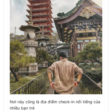
Nơi này cũng là địa điểm check-in nổi tiếng của
nhiều bạn trẻ