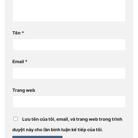
Tên
*
Email
*
Trang web
Lưu tên của tôi, email, và trang web trong trình
duyệt này cho lần bình luận kế tiếp của tôi.