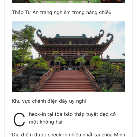
Tháp Từ Ân trang nghiêm trong nắng chiều
Khu vực chánh điện đầy uy nghi
C
heck-in tại tòa bảo tháp tuyệt đẹp có
một không hai
Địa điểm được check-in nhiều nhất tại chùa Minh