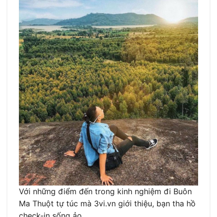
Với những điểm đến trong kinh nghiệm đi Buôn
Ma Thuột tự túc mà 3vi.vn giới thiệu, bạn tha hồ
check-in sống ảo