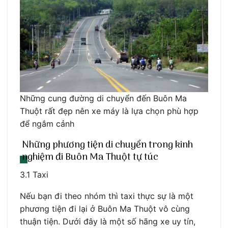
Những cung đường di chuyển đến Buôn Ma
Thuột rất đẹp nên xe máy là lựa chọn phù hợp
để ngắm cảnh
Những phương tiện di chuyển trong kinh
nghiệm đi Buôn Ma Thuột tự túc
3.1 Taxi
Nếu bạn đi theo nhóm thì taxi thực sự là một
phương tiện đi lại ở Buôn Ma Thuột vô cùng
thuận tiện. Dưới đây là một số hãng xe uy tín,