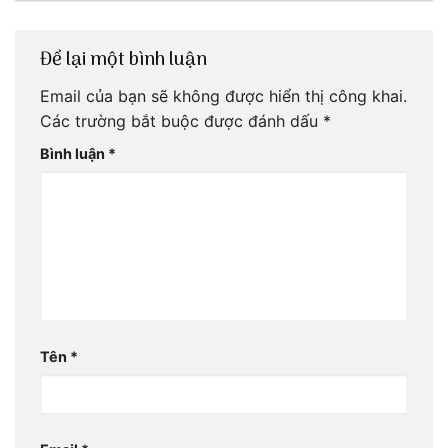
Để lại một bình luận
Email của bạn sẽ không được hiển thị công khai.
Các trường bắt buộc được đánh dấu
*
Bình luận
*
Tên
*