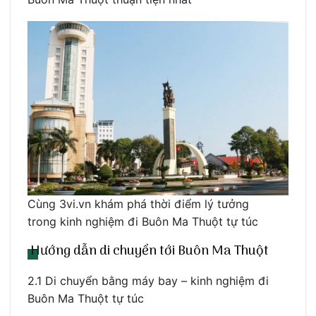
Cùng 3vi.vn khám phá thời điểm lý tưởng
trong kinh nghiệm đi Buôn Ma Thuột tự túc
Hướng dẫn di chuyển tới Buôn Ma Thuột
2.1 Di chuyển bằng máy bay – kinh nghiệm đi
Buôn Ma Thuột tự túc