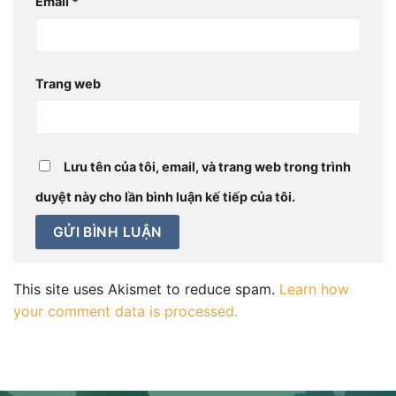
Email
*
Trang web
Lưu tên của tôi, email, và trang web trong trình
duyệt này cho lần bình luận kế tiếp của tôi.
This site uses Akismet to reduce spam.
Learn how
your comment data is processed.