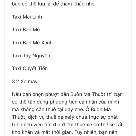
bạn có thể lưu lại để tham khảo nhé.
Taxi Mai Linh
Taxi Ban Mê
Taxi Ban Mê Xanh
Taxi Tây Nguyên
Taxi Quyết Tiến
3.2 Xe máy
Nếu bạn chọn phượt đến Buôn Ma Thuột thì bạn
có thể tận dụng phương tiện cá nhân của mình
mà không cần thuê tại đây nhé. Ở Buôn Ma
Thuột, dịch vụ thuê xe máy chưa thực sự phát
triển nên việc tìm địa điểm thuê xe có thể sẽ rất
khó khăn và mất thời gian. Tuy nhiên, bạn nên