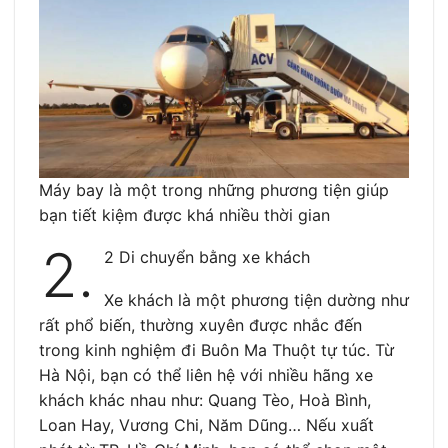
Máy bay là một trong những phương tiện giúp
bạn tiết kiệm được khá nhiều thời gian
2.
2 Di chuyển bằng xe khách
Xe khách là một phương tiện dường như
rất phổ biến, thường xuyên được nhắc đến
trong kinh nghiệm đi Buôn Ma Thuột tự túc. Từ
Hà Nội, bạn có thể liên hệ với nhiều hãng xe
khách khác nhau như: Quang Tèo, Hoà Bình,
Loan Hay, Vương Chi, Năm Dũng… Nếu xuất