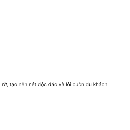
rỡ, tạo nên nét độc đáo và lôi cuốn du khách