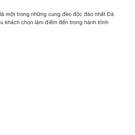
là một trong những cung đèo độc đáo nhất Đà
u khách chọn làm điểm đến trong hành trình