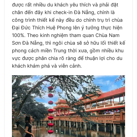
được rất nhiều du khách yêu thích và phải đặt
chân đến đây khi check-in Đà Nẵng, chính là
công trình thiết kế này đều do chính trụ trì chùa
Đại Đức Thích Huệ Phong lên ý tưởng thực hiện
100%. Theo kinh nghiệm tham quan Chùa Nam
Sơn Đà Nẵng, thì ngôi chùa sẽ sở hữu lối thiết kế
phong cách miền Trung thời xưa, gồm nhiều khu
vực được phân chia rõ ràng để thuận lợi cho du
khách khám phá và viễn cảnh.