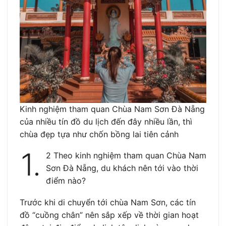
Kinh nghiệm tham quan Chùa Nam Sơn Đà Nẵng
của nhiều tín đồ du lịch đến đây nhiều lần, thì
chùa đẹp tựa như chốn bồng lai tiên cảnh
1.
2 Theo kinh nghiệm tham quan Chùa Nam
Sơn Đà Nẵng, du khách nên tới vào thời
điểm nào?
Trước khi di chuyển tới chùa Nam Sơn, các tín
đồ “cuồng chân” nên sắp xếp về thời gian hoạt