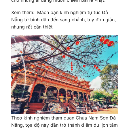
Xem thêm: Mách bạn kinh nghiệm tự túc Đà
Nẵng từ bình dân đến sang chảnh, tuy đơn giản,
nhưng rất cần thiết
Theo kinh nghiệm tham quan Chùa Nam Sơn Đà
Nẵng, tọa độ này dần trở thành điểm du lịch tâm