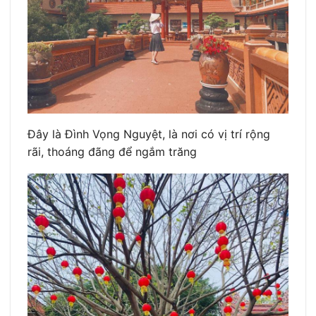
Đây là Đình Vọng Nguyệt, là nơi có vị trí rộng
rãi, thoáng đãng để ngắm trăng