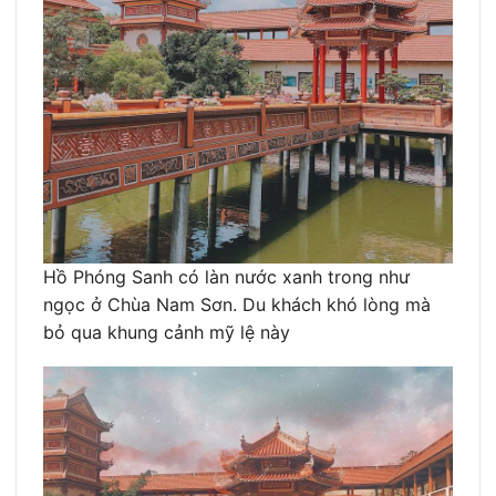
Hồ Phóng Sanh có làn nước xanh trong như
ngọc ở Chùa Nam Sơn. Du khách khó lòng mà
bỏ qua khung cảnh mỹ lệ này