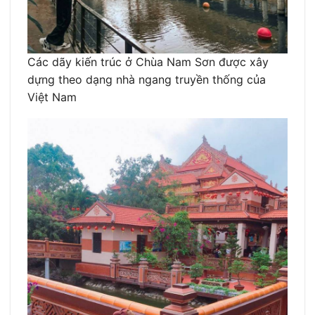
Các dãy kiến trúc ở Chùa Nam Sơn được xây
dựng theo dạng nhà ngang truyền thống của
Việt Nam