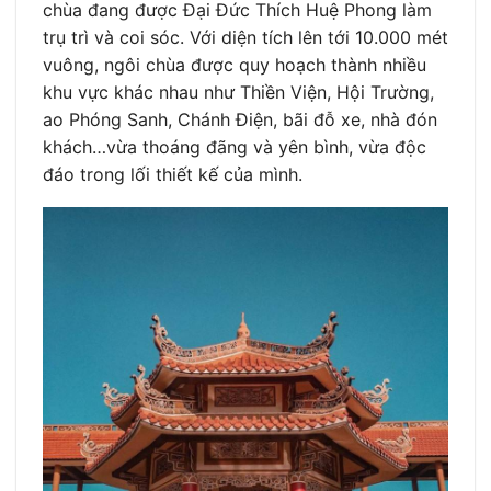
chùa đang được Đại Đức Thích Huệ Phong làm
trụ trì và coi sóc. Với diện tích lên tới 10.000 mét
vuông, ngôi chùa được quy hoạch thành nhiều
khu vực khác nhau như Thiền Viện, Hội Trường,
ao Phóng Sanh, Chánh Điện, bãi đỗ xe, nhà đón
khách…vừa thoáng đãng và yên bình, vừa độc
đáo trong lối thiết kế của mình.