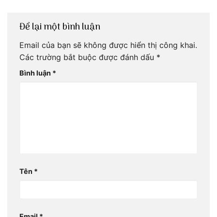
Để lại một bình luận
Email của bạn sẽ không được hiển thị công khai.
Các trường bắt buộc được đánh dấu
*
Bình luận
*
Tên
*
Email
*