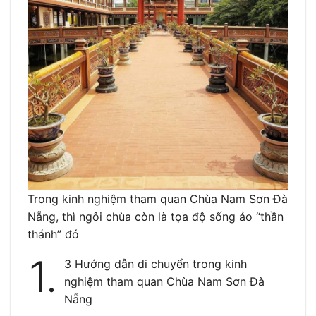
Trong kinh nghiệm tham quan Chùa Nam Sơn Đà
Nẵng, thì ngôi chùa còn là tọa độ sống ảo “thần
thánh” đó
1.
3 Hướng dẫn di chuyển trong kinh
nghiệm tham quan Chùa Nam Sơn Đà
Nẵng