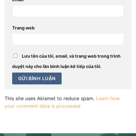
Trang web
Lưu tên của tôi, email, và trang web trong trình
duyệt này cho lần bình luận kế tiếp của tôi.
This site uses Akismet to reduce spam.
Learn how
your comment data is processed.