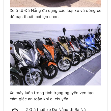
Xe ô tô Đà Nẵng đa dạng các loại xe và dòng xe
để bạn thoải mái lựa chọn
Xe máy luôn trong tình trạng nguyên vẹn tạo
cảm giác an toàn khi di chuyển
2 Giá thuê xe Đà Nẵng đi Bà Nà