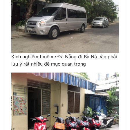
Kinh nghiệm thuê xe Đà Nẵng đi Bà Nà cần phải
lưu ý rất nhiều đề mục quan trọng