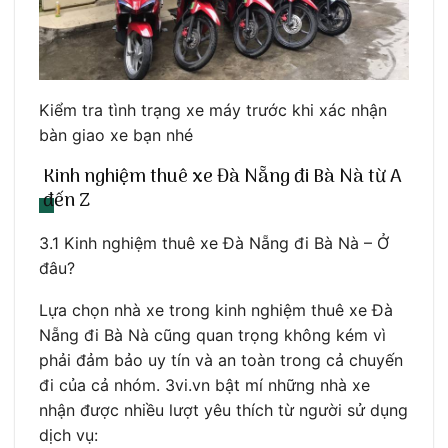
Kiểm tra tình trạng xe máy trước khi xác nhận
bàn giao xe bạn nhé
Kinh nghiệm thuê xe Đà Nẵng đi Bà Nà từ A
đến Z
3.1 Kinh nghiệm thuê xe Đà Nẵng đi Bà Nà – Ở
đâu?
Lựa chọn nhà xe trong kinh nghiệm thuê xe Đà
Nẵng đi Bà Nà cũng quan trọng không kém vì
phải đảm bảo uy tín và an toàn trong cả chuyến
đi của cả nhóm. 3vi.vn bật mí những nhà xe
nhận được nhiều lượt yêu thích từ người sử dụng
dịch vụ: