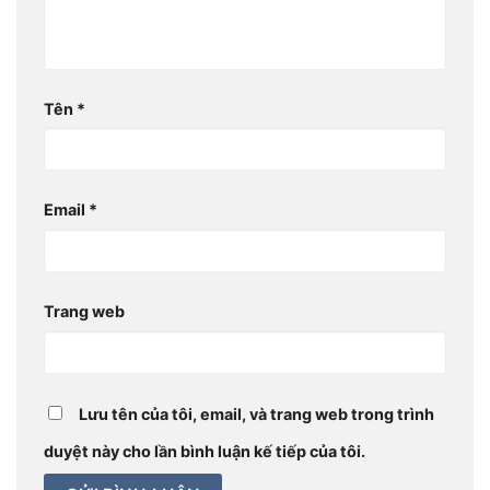
Tên
*
Email
*
Trang web
Lưu tên của tôi, email, và trang web trong trình
duyệt này cho lần bình luận kế tiếp của tôi.