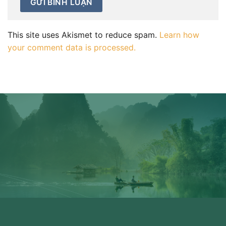
This site uses Akismet to reduce spam.
Learn how
your comment data is processed.