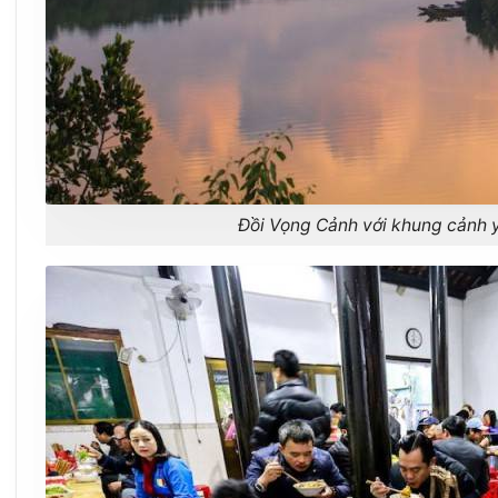
Đồi Vọng Cảnh với khung cảnh y