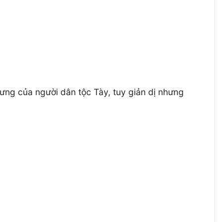
rưng của người dân tộc Tày, tuy giản dị nhưng