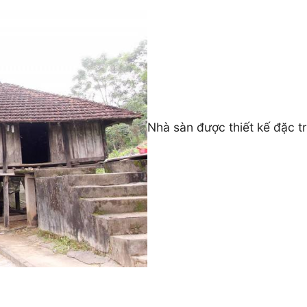
Nhà sàn được thiết kế đặc t