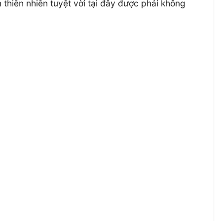
 thiên nhiên tuyệt vời tại đây được phải không