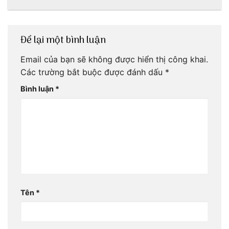
bạn
gia
Để lại một bình luận
Email của bạn sẽ không được hiển thị công khai.
Các trường bắt buộc được đánh dấu
*
Bình luận
*
Tên
*