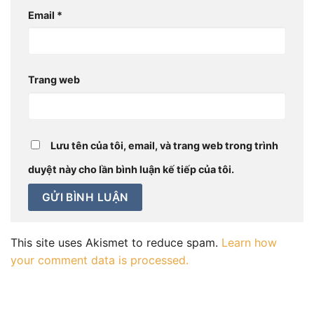
Email
*
Trang web
Lưu tên của tôi, email, và trang web trong trình
duyệt này cho lần bình luận kế tiếp của tôi.
This site uses Akismet to reduce spam.
Learn how
your comment data is processed.