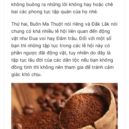
không buông ra những lời không hay hoặc chê
bai các phong tục tập quán của họ nhé.
Thứ hai, Buôn Ma Thuột nói riêng và Đắk Lắk nói
chung có khá nhiều lễ hội liên quan đến động
vật như Đua voi hay Đâm trâu. Đối với một số
bạn thì những tập tục trong các lễ hội này có
phần ngược đãi động vật, tuy nhiên do đây là
tập tục lâu đời của các dân tộc nếu bạn không
đồng tình thì không nên tham gia để tránh cảm
giác khó chịu.