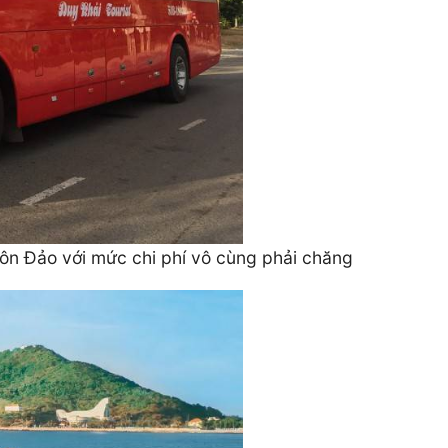
Côn Đảo với mức chi phí vô cùng phải chăng