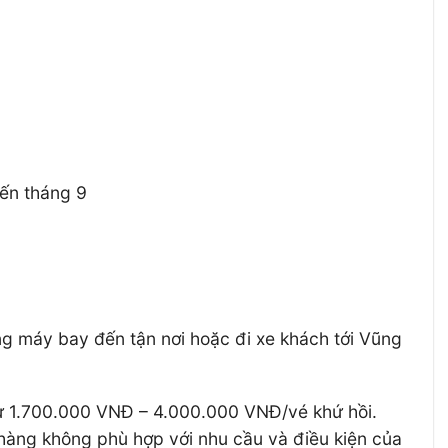
đến tháng 9
ng máy bay đến tận nơi hoặc đi xe khách tới Vũng
từ 1.700.000 VNĐ – 4.000.000 VNĐ/vé khứ hồi.
 hàng không phù hợp với nhu cầu và điều kiện của