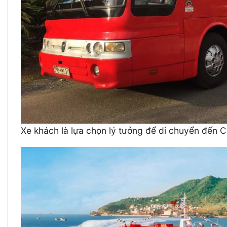
Xe khách là lựa chọn lý tưởng để di chuyển đến 