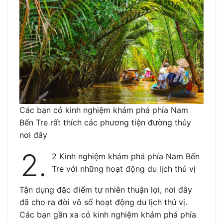
Các bạn có kinh nghiệm khám phá phía Nam
Bến Tre rất thích các phương tiện đường thủy
nơi đây
2.
2 Kinh nghiệm khám phá phía Nam Bến
Tre với những hoạt động du lịch thú vị
Tận dụng đặc điểm tự nhiên thuận lợi, nơi đây
đã cho ra đời vô số hoạt động du lịch thú vị.
Các bạn gần xa có kinh nghiệm khám phá phía