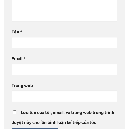
Tên
*
Email
*
Trang web
Lưu tên của tôi, email, và trang web trong trình
duyệt này cho lần bình luận kế tiếp của tôi.