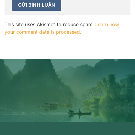
This site uses Akismet to reduce spam.
Learn how
your comment data is processed.