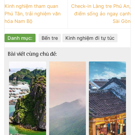
Kinh nghiệm tham quan
Check-in Làng tre Phú An,
Phú Tân, trải nghiệm văn
điểm sống ảo ngay cạnh
hóa Nam Bộ
Sài Gòn
Danh mục:
Bến tre
Kinh nghiệm đi tự túc
Bài viết cùng chủ đề: