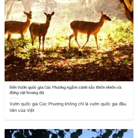
Đến Vườn quốc gia Cúc Phương ngắm cảnh sắc thiên nhiên và
động vật hoang dã
Vườn quốc gia Cúc Phương không chỉ là vườn quốc gia đầu
tiên của Việt