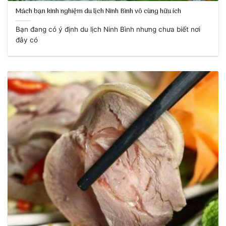
Mách bạn kinh nghiệm du lịch Ninh Bình vô cùng hữu ích
Bạn đang có ý định du lịch Ninh Bình nhưng chưa biết nơi
đây có