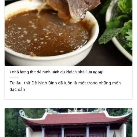
7 nhà hàng thịt dê Ninh Bình du khách phải lưu ngay!
Từ lâu, thịt Dê Ninh Bình đã luôn là một trong những món
đặc sản