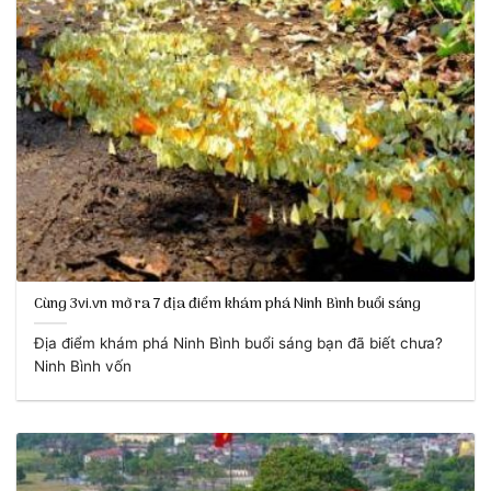
Cùng 3vi.vn mở ra 7 địa điểm khám phá Ninh Bình buổi sáng
Địa điểm khám phá Ninh Bình buổi sáng bạn đã biết chưa?
Ninh Bình vốn