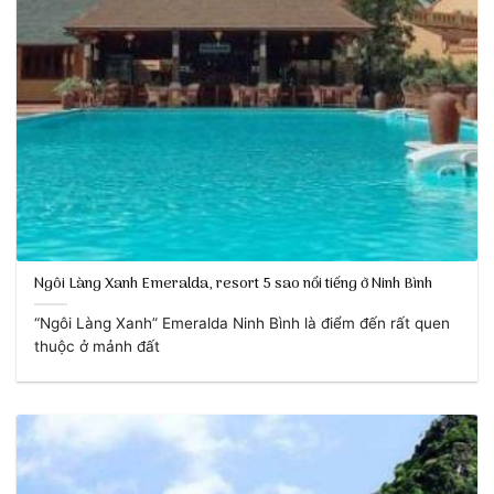
Ngôi Làng Xanh Emeralda, resort 5 sao nổi tiếng ở Ninh Bình
“Ngôi Làng Xanh” Emeralda Ninh Bình là điểm đến rất quen
thuộc ở mảnh đất