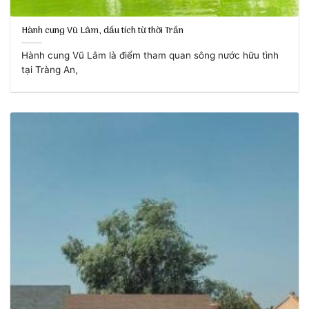
Hành cung Vũ Lâm, dấu tích từ thời Trần
Hành cung Vũ Lâm là điểm tham quan sông nước hữu tình
tại Tràng An,