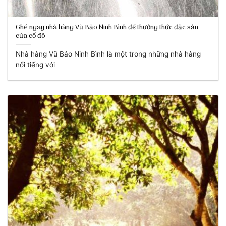
Ghé ngay nhà hàng Vũ Bảo Ninh Bình để thưởng thức đặc sản
của cố đô
Nhà hàng Vũ Bảo Ninh Bình là một trong những nhà hàng
nổi tiếng với