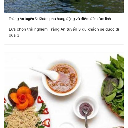
Tràng An tuyến 3: Khám phá hang động và điểm đến tâm linh
Lựa chọn trải nghiệm Tràng An tuyến 3 du khách sẽ được đi
qua 3