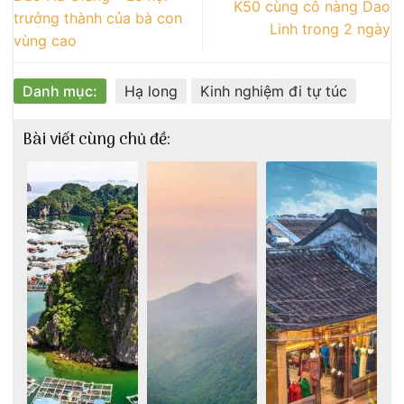
K50 cùng cô nàng Dao
trưởng thành của bà con
Linh trong 2 ngày
vùng cao
Danh mục:
Hạ long
Kinh nghiệm đi tự túc
Bài viết cùng chủ đề: