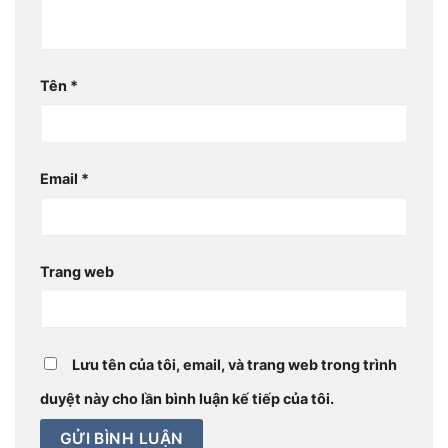
Tên
*
Email
*
Trang web
Lưu tên của tôi, email, và trang web trong trình
duyệt này cho lần bình luận kế tiếp của tôi.