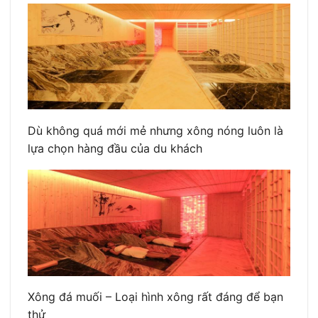
Dù không quá mới mẻ nhưng xông nóng luôn là
lựa chọn hàng đầu của du khách
Xông đá muối – Loại hình xông rất đáng để bạn
thử