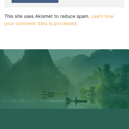
This site uses Akismet to reduce spam.
Learn how
your comment data is processed.