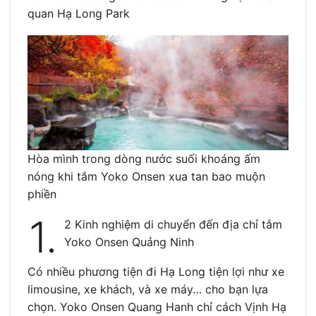
quan Hạ Long Park
Hòa mình trong dòng nước suối khoáng ấm
nóng khi tắm Yoko Onsen xua tan bao muộn
phiền
1.
2 Kinh nghiệm di chuyển đến địa chỉ tắm
Yoko Onsen Quảng Ninh
Có nhiều phương tiện đi Hạ Long tiện lợi như xe
limousine, xe khách, và xe máy… cho bạn lựa
chọn. Yoko Onsen Quang Hanh chỉ cách Vịnh Hạ