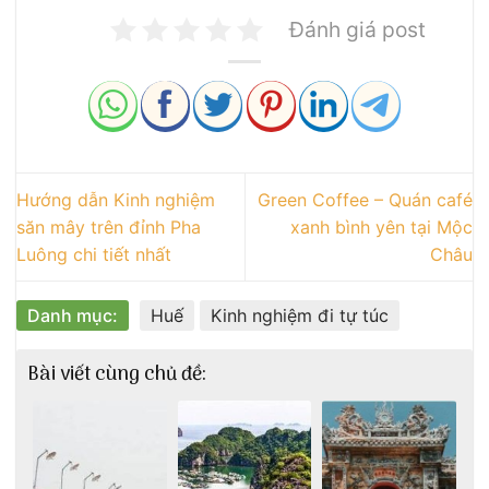
Đánh giá post
Hướng dẫn Kinh nghiệm
Green Coffee – Quán café
săn mây trên đỉnh Pha
xanh bình yên tại Mộc
Luông chi tiết nhất
Châu
Danh mục:
Huế
Kinh nghiệm đi tự túc
Bài viết cùng chủ đề: