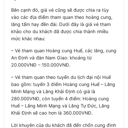
Bên cạnh đó, giá vé cũng sẽ được chia ra tùy
vào các địa điểm tham quan theo hoàng cung,
lăng tẩm hay đền đài. Dưới đây là giá vé tham
khảo cho du khách đã được chia thành nhiều
mức khác nhau:
– Vé tham quan Hoàng cung Huế, các lăng, cung
An Định và đàn Nam Giao: khoảng từ
20.000VNĐ – 150.000VNĐ.
– Vé tham quan theo tuyến du lịch đại nội Huế
bao gồm: tuyến 3 điểm Hoàng cung Huế – Lăng
Minh Mạng và Lăng Khải Định có giá là
280.000VNĐ, còn tuyến 4 điểm: Hoàng cung
Huế – Lăng Minh Mạng và Lăng Tự Đức, Lăng
Khải Định sẽ cao hơn là 360.000VNĐ.
Lời khuyên của du khách đã đến chốn cung đình