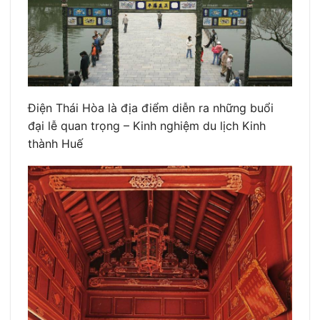
Điện Thái Hòa là địa điểm diễn ra những buổi
đại lễ quan trọng – Kinh nghiệm du lịch Kinh
thành Huế