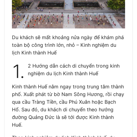
Du khách sẽ mất khoảng nửa ngày để khám phá
toàn bộ công trình lớn, nhỏ – Kinh nghiệm du
lịch Kinh thành Huế
1.
2 Hướng dẫn cách di chuyển trong kinh
nghiệm du lịch Kinh thành Huế
Kinh thành Huế nằm ngay trong trung tâm thành
phố. Xuất phát từ bờ Nam Sông Hương, rồi chạy
qua cầu Tràng Tiền, cầu Phú Xuân hoặc Bạch
Hổ. Sau đó, du khách di chuyển theo hướng
đường Quảng Đức là sẽ tới được Kinh thành
Huế.