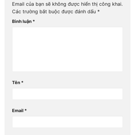
Email của bạn sẽ không được hiển thị công khai.
Các trường bắt buộc được đánh dấu
*
Bình luận
*
Tên
*
Email
*