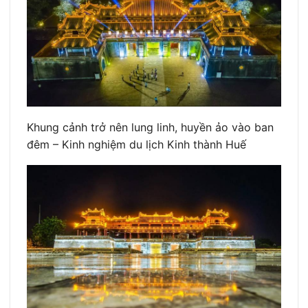
Khung cảnh trở nên lung linh, huyền ảo vào ban
đêm – Kinh nghiệm du lịch Kinh thành Huế