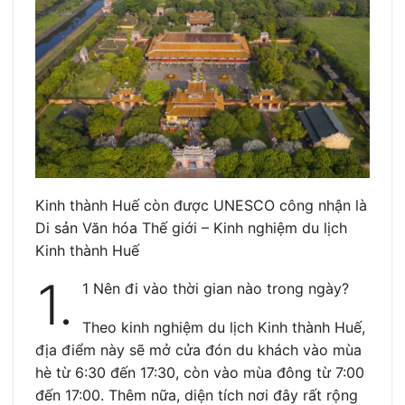
Kinh thành Huế còn được UNESCO công nhận là
Di sản Văn hóa Thế giới – Kinh nghiệm du lịch
Kinh thành Huế
1.
1 Nên đi vào thời gian nào trong ngày?
Theo kinh nghiệm du lịch Kinh thành Huế,
địa điểm này sẽ mở cửa đón du khách vào mùa
hè từ 6:30 đến 17:30, còn vào mùa đông từ 7:00
đến 17:00. Thêm nữa, diện tích nơi đây rất rộng