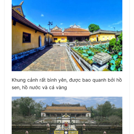
Khung cảnh rất bình yên, được bao quanh bởi hồ
sen, hồ nước và cá vàng