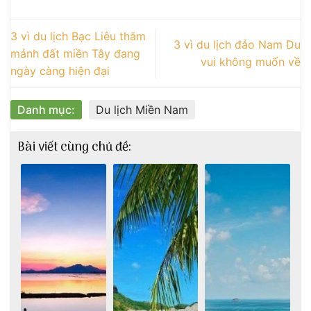
3 vì du lịch Bạc Liêu thăm
3 vì du lịch đảo Nam Du
mảnh đất miền Tây đang
vui không muốn về
ngày càng hiện đại
Danh mục:
Du lịch Miền Nam
Bài viết cùng chủ đề: