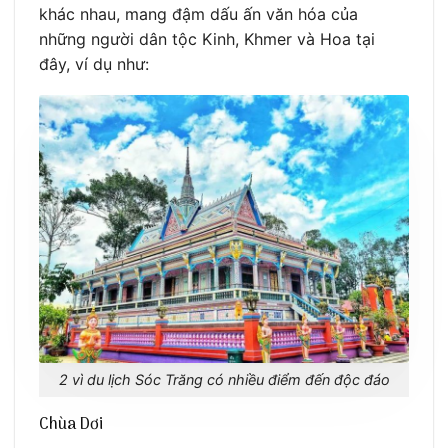
khác nhau, mang đậm dấu ấn văn hóa của
những người dân tộc Kinh, Khmer và Hoa tại
đây, ví dụ như:
2 vì du lịch Sóc Trăng có nhiều điểm đến độc đáo
Chùa Dơi