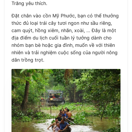
Trăng yêu thích.
Đặt chân vào cồn Mỹ Phước, bạn có thể thưởng
thức đủ loại trái cây tươi ngon như sầu riêng,
cam quýt, hồng xiêm, nhãn, xoài, … Đây là một
địa điểm du lịch cuối tuần lý tưởng dành cho
nhóm bạn bè hoặc gia đình, muốn về với thiên
nhiên và trải nghiệm cuộc sống của người nông
dân trồng trọt.