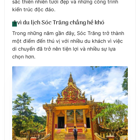
sắc thiên nhiên tươi đẹp và những công trình
kiến trúc độc đáo.
1 vì du lịch Sóc Trăng chẳng hề khó
Trong những năm gần đây, Sóc Trăng trở thành
một điểm đến thú vị với nhiều du khách vì việc
di chuyển đã trở nên tiện lợi và nhiều sự lựa
chọn hơn.