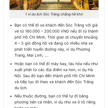
1 vì du lịch Sóc Trăng chẳng hề khó
Bạn có thể đi xe khách đến Sóc Trăng với giá
vé từ 160.000 – 200.000 VND nếu đi từ thành
phố Hồ Chí Minh. Thời gian di chuyển khoảng
4 – 5 giờ đồng hồ và đang có nhiều nhà xe
phát triển tuyến đường này, ví dụ Phương
Trang, Mai Linh, ….
Hoặc bạn có thể đi máy bay, tàu hỏa nếu như
xuất phát từ các địa điểm xa hơn, ví dụ Hà
Nội. Sau đó bạn đến thành phố Hồ Chí Minh
và tiếp tục đi theo xe khách đến Sóc Trăng
du lịch.
Nếu thuộc đường, bạn có thể tự đi bằng
phương tiện cá nhân, ví dụ như xe ô tô riêng