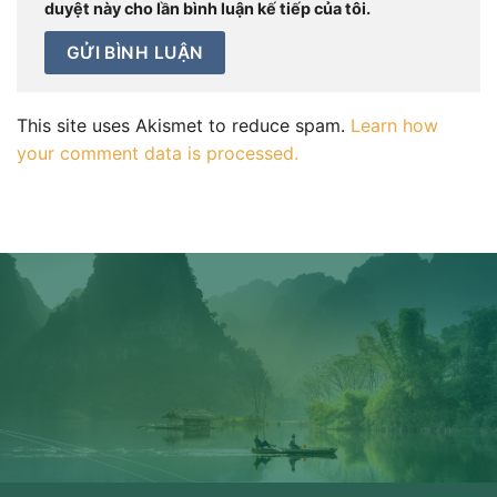
duyệt này cho lần bình luận kế tiếp của tôi.
This site uses Akismet to reduce spam.
Learn how
your comment data is processed.