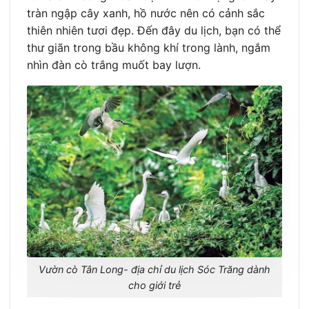
tràn ngập cây xanh, hồ nước nên có cảnh sắc
thiên nhiên tươi đẹp. Đến đây du lịch, bạn có thể
thư giãn trong bầu không khí trong lành, ngắm
nhìn đàn cò trắng muốt bay lượn.
Vườn cò Tân Long- địa chỉ du lịch Sóc Trăng dành
cho giới trẻ