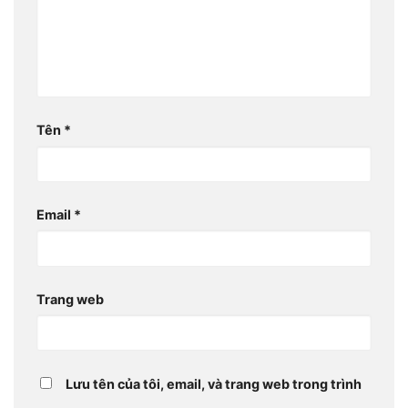
Tên
*
Email
*
Trang web
Lưu tên của tôi, email, và trang web trong trình