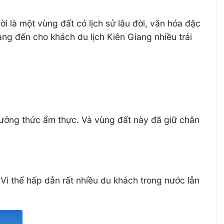
ời là một vùng đất có lịch sử lâu đời, văn hóa đặc
g đến cho khách du lịch Kiên Giang nhiều trải
hưởng thức ẩm thực. Và vùng đất này đã giữ chân
Vì thế hấp dẫn rất nhiều du khách trong nước lẫn