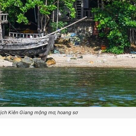
 lịch Kiên Giang mộng mơ, hoang sơ