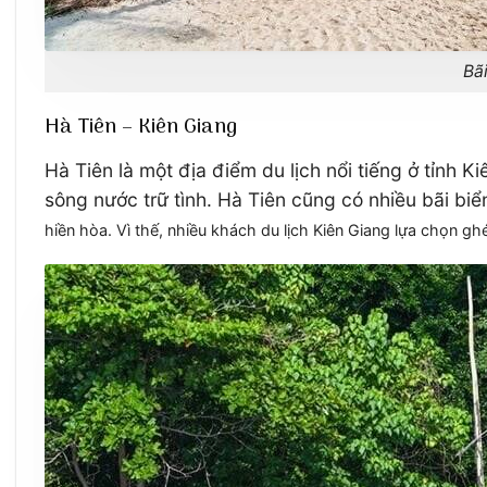
Bã
Hà Tiên – Kiên Giang
Hà Tiên là một địa điểm du lịch nổi tiếng ở tỉnh
sông nước trữ tình. Hà Tiên cũng có nhiều bãi bi
hiền hòa. Vì thế, nhiều khách du lịch Kiên Giang lựa chọn 