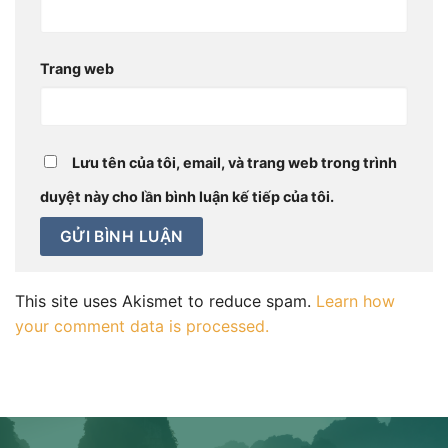
Trang web
Lưu tên của tôi, email, và trang web trong trình
duyệt này cho lần bình luận kế tiếp của tôi.
This site uses Akismet to reduce spam.
Learn how
your comment data is processed.