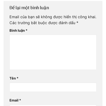
Để lại một bình luận
Email của bạn sẽ không được hiển thị công khai.
Các trường bắt buộc được đánh dấu
*
Bình luận
*
Tên
*
Email
*