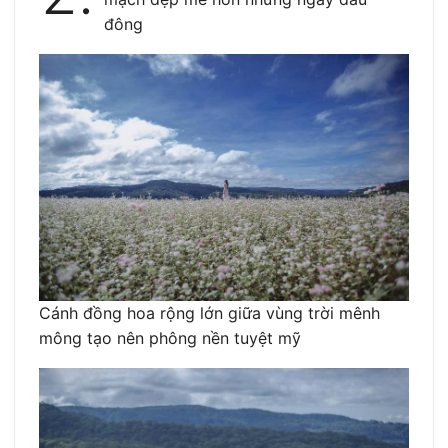
đông
Cánh đồng hoa rộng lớn giữa vùng trời mênh
mông tạo nên phông nền tuyệt mỹ