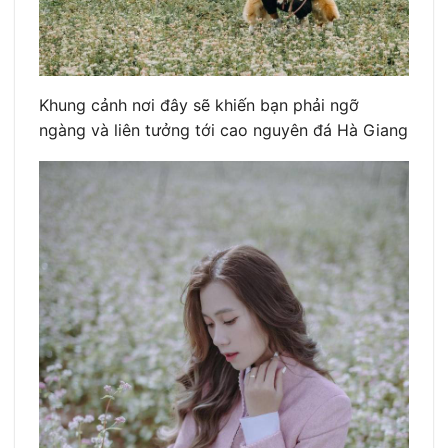
Khung cảnh nơi đây sẽ khiến bạn phải ngỡ
ngàng và liên tưởng tới cao nguyên đá Hà Giang