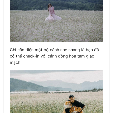
Chỉ cần diện một bộ cánh nhẹ nhàng là bạn đã
có thể check-in với cánh đồng hoa tam giác
mạch