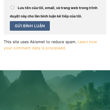
Lưu tên của tôi, email, và trang web trong trình
duyệt này cho lần bình luận kế tiếp của tôi.
This site uses Akismet to reduce spam.
Learn how
your comment data is processed.