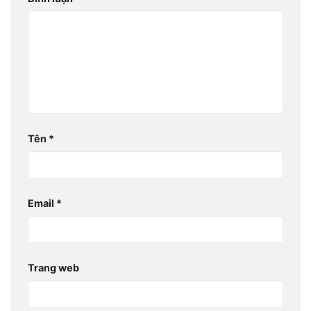
Tên
*
Email
*
Trang web