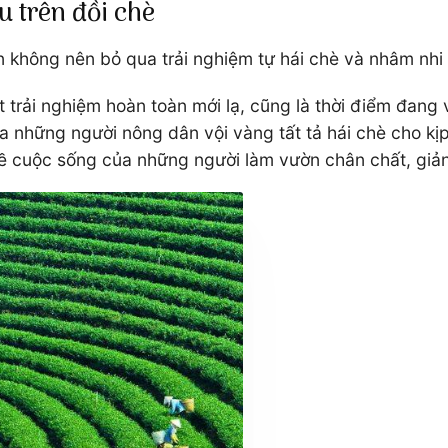
 trên đồi chè
 không nên bỏ qua trải nghiệm tự hái chè và nhâm nhi 
 trải nghiệm hoàn toàn mới lạ, cũng là thời điểm đang
 những người nông dân vội vàng tất tả hái chè cho kịp 
 về cuộc sống của những người làm vườn chân chất, giản