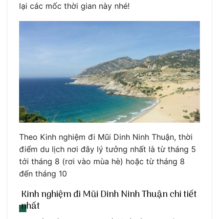
lại các mốc thời gian này nhé!
Theo Kinh nghiệm đi Mũi Dinh Ninh Thuận, thời
điểm du lịch nơi đây lý tưởng nhất là từ tháng 5
tới tháng 8 (rơi vào mùa hè) hoặc từ tháng 8
đến tháng 10
Kinh nghiệm đi Mũi Dinh Ninh Thuận chi tiết
nhất