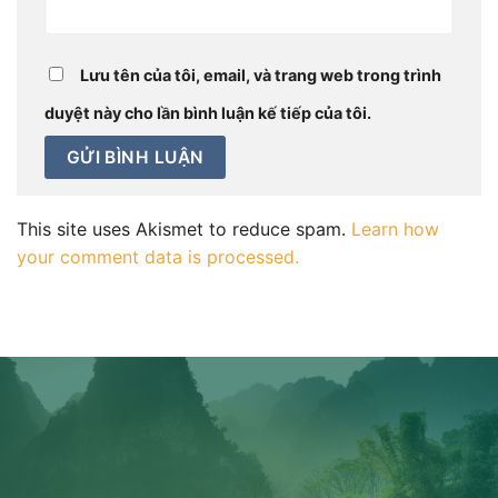
Lưu tên của tôi, email, và trang web trong trình
duyệt này cho lần bình luận kế tiếp của tôi.
This site uses Akismet to reduce spam.
Learn how
your comment data is processed.