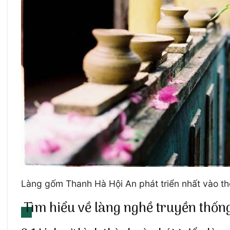
Làng gốm Thanh Hà Hội An phát triển nhất vào thế
Tìm hiểu về làng nghề truyền thố