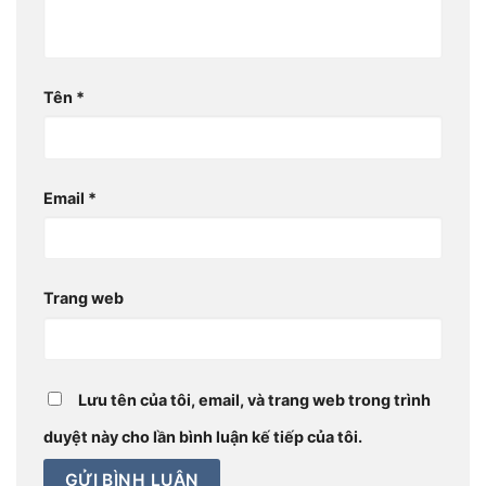
Tên
*
Email
*
Trang web
Lưu tên của tôi, email, và trang web trong trình
duyệt này cho lần bình luận kế tiếp của tôi.