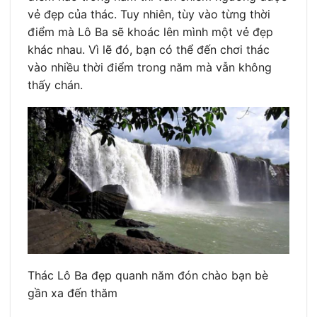
vẻ đẹp của thác. Tuy nhiên, tùy vào từng thời
điểm mà Lô Ba sẽ khoác lên mình một vẻ đẹp
khác nhau. Vì lẽ đó, bạn có thể đến chơi thác
vào nhiều thời điểm trong năm mà vẫn không
thấy chán.
Thác Lô Ba đẹp quanh năm đón chào bạn bè
gần xa đến thăm