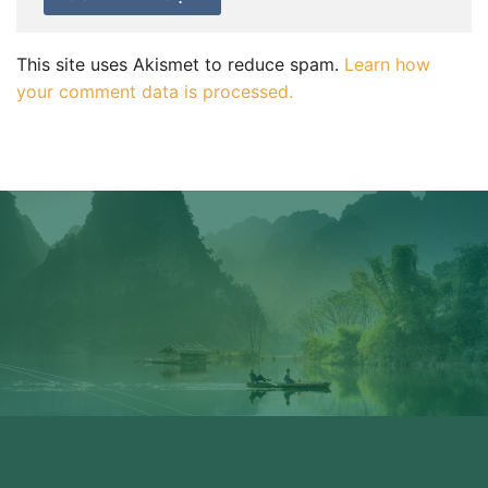
This site uses Akismet to reduce spam.
Learn how
your comment data is processed.