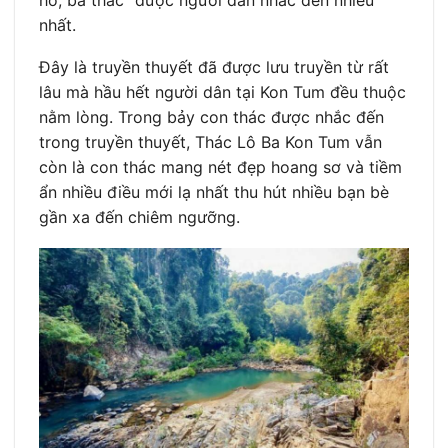
nhất.
Đây là truyền thuyết đã được lưu truyền từ rất
lâu mà hầu hết người dân tại Kon Tum đều thuộc
nằm lòng. Trong bảy con thác được nhắc đến
trong truyền thuyết, Thác Lô Ba Kon Tum vẫn
còn là con thác mang nét đẹp hoang sơ và tiềm
ẩn nhiều điều mới lạ nhất thu hút nhiều bạn bè
gần xa đến chiêm ngưỡng.