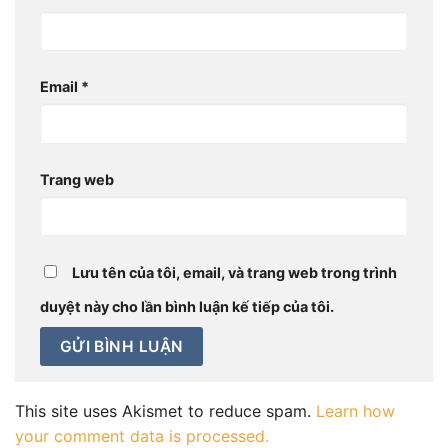
Email
*
Trang web
Lưu tên của tôi, email, và trang web trong trình
duyệt này cho lần bình luận kế tiếp của tôi.
This site uses Akismet to reduce spam.
Learn how
your comment data is processed.