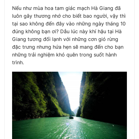
Nếu như mùa hoa tam giác mạch Hà Giang đã
luôn gây thương nhớ cho biết bao người, vậy thì
tại sao không đến đây vào những ngày tháng 10
đúng không bạn ơi? Dẫu lúc này khí hậu tại Hà
Giang tương đối lạnh với những cơn gió rừng
đặc trưng nhưng hứa hẹn sẽ mang đến cho bạn
những trải nghiệm khó quên trong suốt hành
trình.