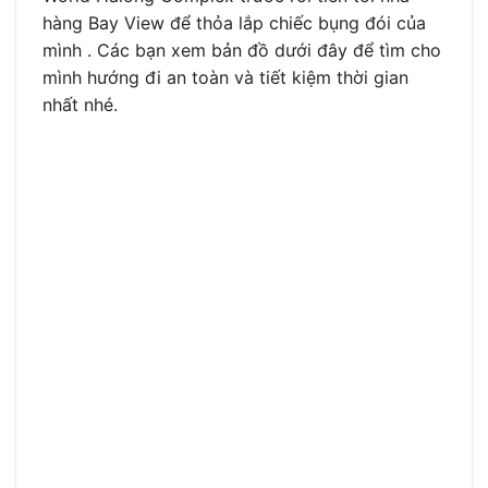
hàng Bay View để thỏa lắp chiếc bụng đói của
mình . Các bạn xem bản đồ dưới đây để tìm cho
mình hướng đi an toàn và tiết kiệm thời gian
nhất nhé.