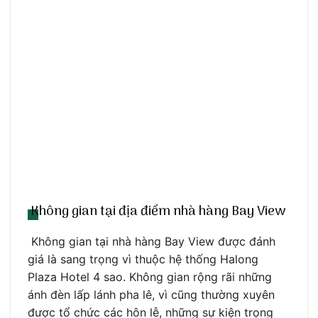
Không gian tại địa điểm nhà hàng Bay View
Không gian tại nhà hàng Bay View được đánh
giá là sang trọng vì thuộc hệ thống Halong
Plaza Hotel 4 sao. Không gian rộng rãi những
ánh đèn lấp lánh pha lê, vì cũng thường xuyên
được tổ chức các hôn lễ, những sự kiện trọng