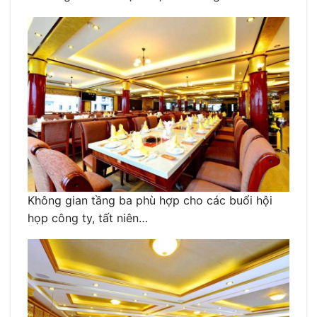
Không gian tầng ba phù hợp cho các buổi hội
họp công ty, tất niên…