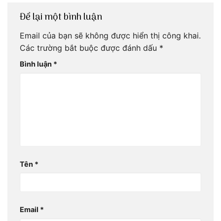
Để lại một bình luận
Email của bạn sẽ không được hiển thị công khai.
Các trường bắt buộc được đánh dấu
*
Bình luận
*
Tên
*
Email
*