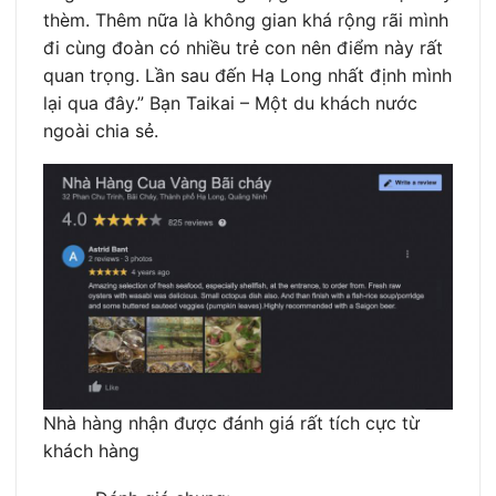
thèm. Thêm nữa là không gian khá rộng rãi mình
đi cùng đoàn có nhiều trẻ con nên điểm này rất
quan trọng. Lần sau đến Hạ Long nhất định mình
lại qua đây.” Bạn Taikai – Một du khách nước
ngoài chia sẻ.
Nhà hàng nhận được đánh giá rất tích cực từ
khách hàng