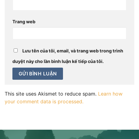
Trang web
Lưu tên của tôi, email, và trang web trong trình
duyệt này cho lần bình luận kế tiếp của tôi.
This site uses Akismet to reduce spam.
Learn how
your comment data is processed.