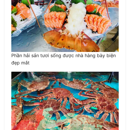
Phần hải sản tươi sống được nhà hàng bày biện
đẹp mắt