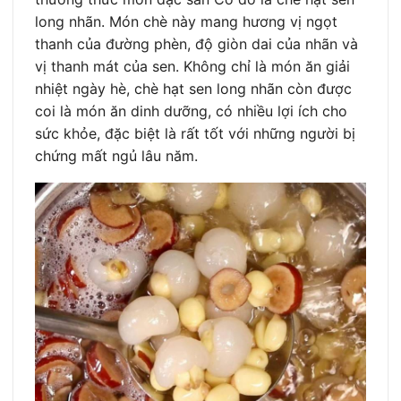
long nhãn. Món chè này mang hương vị ngọt
thanh của đường phèn, độ giòn dai của nhãn và
vị thanh mát của sen. Không chỉ là món ăn giải
nhiệt ngày hè, chè hạt sen long nhãn còn được
coi là món ăn dinh dưỡng, có nhiều lợi ích cho
sức khỏe, đặc biệt là rất tốt với những người bị
chứng mất ngủ lâu năm.