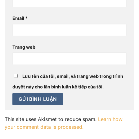
Email
*
Trang web
Lưu tên của tôi, email, và trang web trong trình
duyệt này cho lần bình luận kế tiếp của tôi.
This site uses Akismet to reduce spam.
Learn how
your comment data is processed.