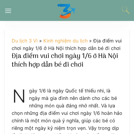
Chuyển
đến
nội
dung
Du lịch 3 Vì
»
Kinh nghiệm du lịch
»
Địa điểm vui
chơi ngày 1/6 ở Hà Nội thích hợp dẫn bé đi chơi
Địa điểm vui chơi ngày 1/6 ở Hà Nội
thích hợp dẫn bé đi chơi
N
gày 1/6 là ngày Quốc tế thiếu nhi, là
ngày mà gia đình nên dành cho các bé
những món quà đáng nhớ nhất. Và lựa
chọn những địa điểm vui chơi ngày 1/6 hoàn hảo
chính là một món quà ý nghĩa, giúp các bé có
riêng một ngày kỷ niệm trọn vẹn. Vậy trong dịp