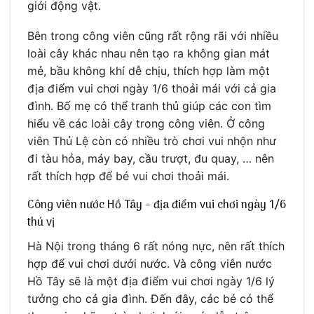
giới động vật.
Bên trong công viên cũng rất rộng rãi với nhiều
loài cây khác nhau nên tạo ra không gian mát
mẻ, bầu không khí dễ chịu, thích hợp làm một
địa điểm vui chơi ngày 1/6 thoải mái với cả gia
đình. Bố mẹ có thể tranh thủ giúp các con tìm
hiểu về các loài cây trong công viên. Ở công
viên Thủ Lệ còn có nhiều trò chơi vui nhộn như
đi tàu hỏa, máy bay, cầu trượt, đu quay, … nên
rất thích hợp để bé vui chơi thoải mái.
Công viên nước Hồ Tây – địa điểm vui chơi ngày 1/6
thú vị
Hà Nội trong tháng 6 rất nóng nực, nên rất thích
hợp để vui chơi dưới nước. Và công viên nước
Hồ Tây sẽ là một địa điểm vui chơi ngày 1/6 lý
tưởng cho cả gia đình. Đến đây, các bé có thể