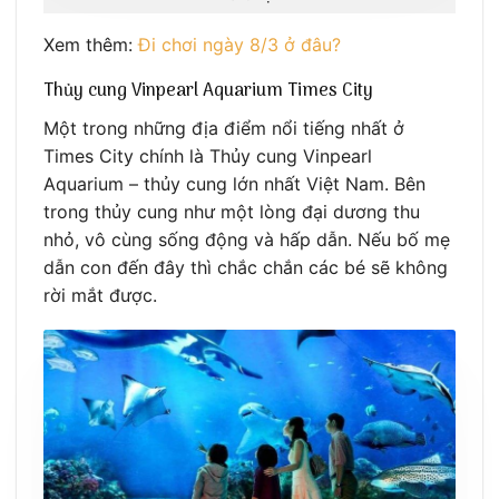
Xem thêm:
Đi chơi ngày 8/3 ở đâu?
Thủy cung Vinpearl Aquarium Times City
Một trong những địa điểm nổi tiếng nhất ở
Times City chính là Thủy cung Vinpearl
Aquarium – thủy cung lớn nhất Việt Nam. Bên
trong thủy cung như một lòng đại dương thu
nhỏ, vô cùng sống động và hấp dẫn. Nếu bố mẹ
dẫn con đến đây thì chắc chắn các bé sẽ không
rời mắt được.