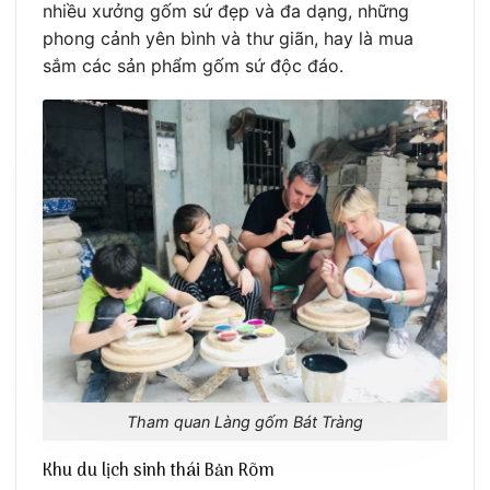
nhiều xưởng gốm sứ đẹp và đa dạng, những
phong cảnh yên bình và thư giãn, hay là mua
sắm các sản phẩm gốm sứ độc đáo.
Tham quan Làng gốm Bát Tràng
Khu du lịch sinh thái Bản Rõm