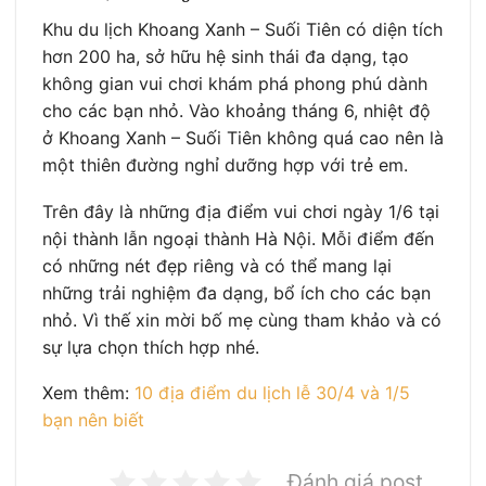
Khu du lịch Khoang Xanh – Suối Tiên có diện tích
hơn 200 ha, sở hữu hệ sinh thái đa dạng, tạo
không gian vui chơi khám phá phong phú dành
cho các bạn nhỏ. Vào khoảng tháng 6, nhiệt độ
ở Khoang Xanh – Suối Tiên không quá cao nên là
một thiên đường nghỉ dưỡng hợp với trẻ em.
Trên đây là những địa điểm vui chơi ngày 1/6 tại
nội thành lẫn ngoại thành Hà Nội. Mỗi điểm đến
có những nét đẹp riêng và có thể mang lại
những trải nghiệm đa dạng, bổ ích cho các bạn
nhỏ. Vì thế xin mời bố mẹ cùng tham khảo và có
sự lựa chọn thích hợp nhé.
Xem thêm:
10 địa điểm du lịch lễ 30/4 và 1/5
bạn nên biết
Đánh giá post