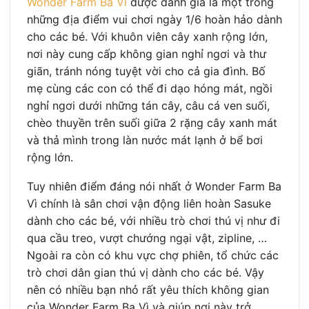
Wonder Farm Ba Vì
được đánh giá là một trong
những địa điểm vui chơi ngày 1/6 hoàn hảo dành
cho các bé. Với khuôn viên cây xanh rộng lớn,
nơi này cung cấp không gian nghỉ ngơi và thư
giãn, tránh nóng tuyệt vời cho cả gia đình. Bố
mẹ cùng các con có thể đi dạo hóng mát, ngồi
nghỉ ngơi dưới những tán cây, câu cá ven suối,
chèo thuyền trên suối giữa 2 rặng cây xanh mát
và thả mình trong làn nước mát lạnh ở bể bơi
rộng lớn.
Tuy nhiên điểm đáng nói nhất ở Wonder Farm Ba
Vì chính là sân chơi vận động liên hoàn Sasuke
dành cho các bé, với nhiều trò chơi thú vị như đi
qua cầu treo, vượt chướng ngại vật, zipline, …
Ngoài ra còn có khu vực chợ phiên, tổ chức các
trò chơi dân gian thú vị dành cho các bé. Vậy
nên có nhiều bạn nhỏ rất yêu thích không gian
của Wonder Farm Ba Vì và giúp nơi này trở