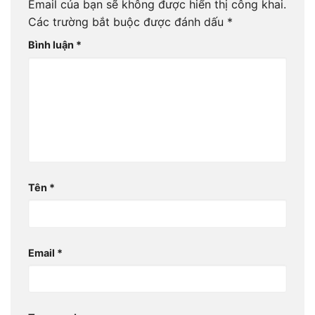
Email của bạn sẽ không được hiển thị công khai.
Các trường bắt buộc được đánh dấu
*
Bình luận
*
Tên
*
Email
*