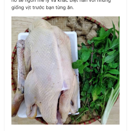
giống vịt trước bạn từng ăn.