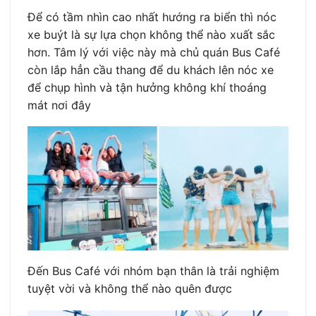
Để có tầm nhìn cao nhất hướng ra biển thì nóc
xe buýt là sự lựa chọn không thể nào xuất sắc
hơn. Tâm lý với việc này mà chủ quán Bus Café
còn lắp hẳn cầu thang để du khách lên nóc xe
để chụp hình và tận hưởng không khí thoáng
mát nơi đây
Đến Bus Café với nhóm bạn thân là trải nghiệm
tuyệt vời và không thể nào quên được