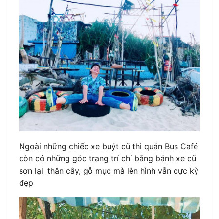
Ngoài những chiếc xe buýt cũ thì quán Bus Café
còn có những góc trang trí chỉ bằng bánh xe cũ
sơn lại, thân cây, gỗ mục mà lên hình vẫn cực kỳ
đẹp