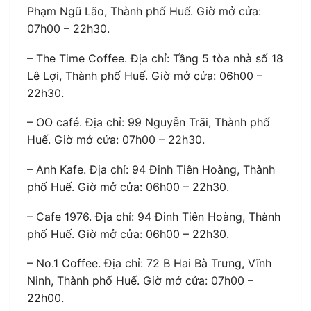
Phạm Ngũ Lão, Thành phố Huế. Giờ mở cửa:
07h00 – 22h30.
– The Time Coffee. Địa chỉ: Tầng 5 tòa nhà số 18
Lê Lợi, Thành phố Huế. Giờ mở cửa: 06h00 –
22h30.
– OO café. Địa chỉ: 99 Nguyễn Trãi, Thành phố
Huế. Giờ mở cửa: 07h00 – 22h30.
– Anh Kafe. Địa chỉ: 94 Đinh Tiên Hoàng, Thành
phố Huế. Giờ mở cửa: 06h00 – 22h30.
– Cafe 1976. Địa chỉ: 94 Đinh Tiên Hoàng, Thành
phố Huế. Giờ mở cửa: 06h00 – 22h30.
– No.1 Coffee. Địa chỉ: 72 B Hai Bà Trưng, Vĩnh
Ninh, Thành phố Huế. Giờ mở cửa: 07h00 –
22h00.