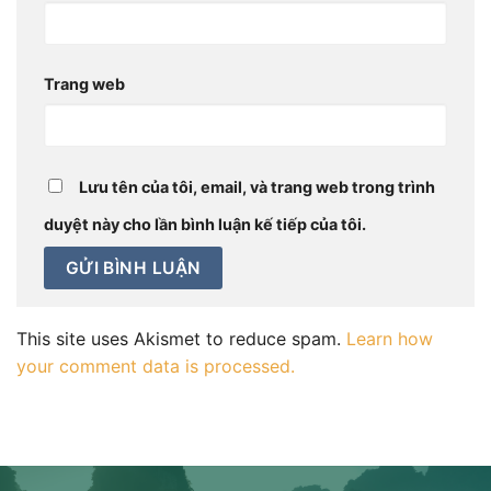
Trang web
Lưu tên của tôi, email, và trang web trong trình
duyệt này cho lần bình luận kế tiếp của tôi.
This site uses Akismet to reduce spam.
Learn how
your comment data is processed.