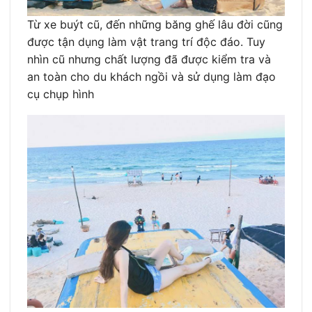
Từ xe buýt cũ, đến những băng ghế lâu đời cũng
được tận dụng làm vật trang trí độc đáo. Tuy
nhìn cũ nhưng chất lượng đã được kiểm tra và
an toàn cho du khách ngồi và sử dụng làm đạo
cụ chụp hình