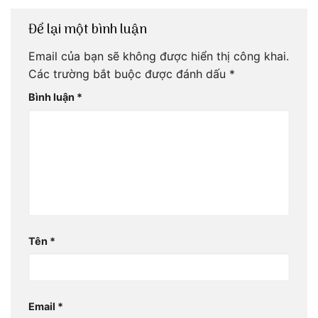
Để lại một bình luận
Email của bạn sẽ không được hiển thị công khai.
Các trường bắt buộc được đánh dấu
*
Bình luận
*
Tên
*
Email
*