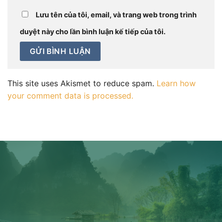
Lưu tên của tôi, email, và trang web trong trình
duyệt này cho lần bình luận kế tiếp của tôi.
This site uses Akismet to reduce spam.
Learn how
your comment data is processed.