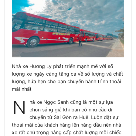
Nhà xe Hương Ly phát triển mạnh mẽ với số
lượng xe ngày càng tăng cả về số lượng và chất
lượng, hứa hẹn cho bạn chuyến hành trình thoải
mái nhất
N
hà xe Ngọc Sanh cũng là một sự lựa
chọn sáng giá khi bạn có nhu cầu di
chuyển từ Sài Gòn ra Huế. Luôn đặt sự
thoải mái của khách hàng lên hàng đầu nên nhà
xe rất chú trọng nâng cấp chất lượng mỗi chiếc