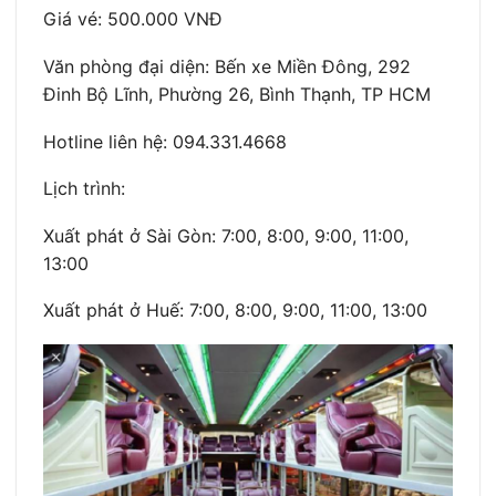
Giá vé: 500.000 VNĐ
Văn phòng đại diện: Bến xe Miền Đông, 292
Đinh Bộ Lĩnh, Phường 26, Bình Thạnh, TP HCM
Hotline liên hệ: 094.331.4668
Lịch trình:
Xuất phát ở Sài Gòn: 7:00, 8:00, 9:00, 11:00,
13:00
Xuất phát ở Huế: 7:00, 8:00, 9:00, 11:00, 13:00