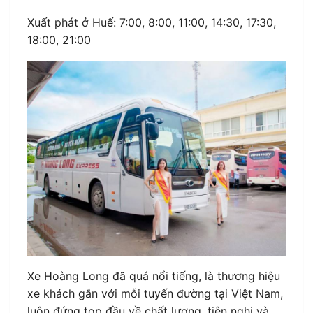
Xuất phát ở Huế: 7:00, 8:00, 11:00, 14:30, 17:30,
18:00, 21:00
Xe Hoàng Long đã quá nổi tiếng, là thương hiệu
xe khách gắn với mỗi tuyến đường tại Việt Nam,
luôn đứng top đầu về chất lượng, tiện nghi và