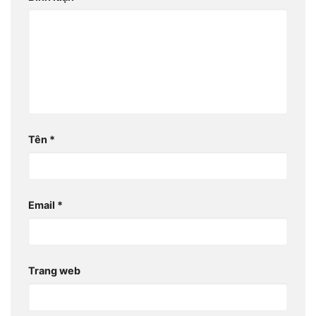
Tên
*
Email
*
Trang web