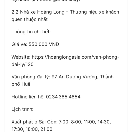
2.2 Nhà xe Hoàng Long – Thương hiệu xe khách
quen thuộc nhất
Thông tin chi tiết:
Giá vé: 550.000 VNĐ
Website: https://hoanglongasia.com/van-phong-
dai-ly/120
Văn phòng đại lý: 97 An Dương Vương, Thành
phố Huế
Hotline liên hệ: 0234.385.4854
Lịch trình:
Xuất phát ở Sài Gòn: 7:00, 8:00, 11:00, 14:30,
17:30, 18:00, 21:00