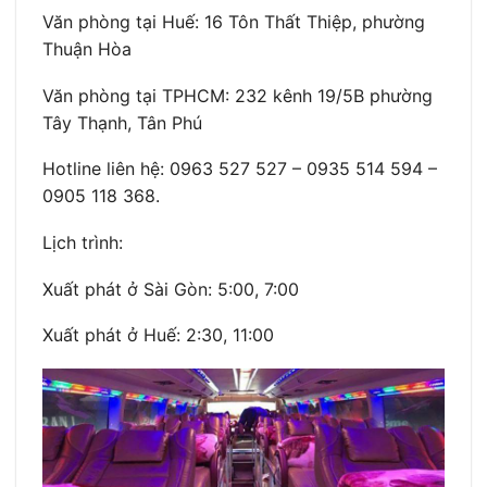
Văn phòng tại Huế: 16 Tôn Thất Thiệp, phường
Thuận Hòa
Văn phòng tại TPHCM: 232 kênh 19/5B phường
Tây Thạnh, Tân Phú
Hotline liên hệ: 0963 527 527 – 0935 514 594 –
0905 118 368.
Lịch trình:
Xuất phát ở Sài Gòn: 5:00, 7:00
Xuất phát ở Huế: 2:30, 11:00