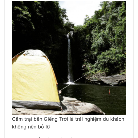
Cắm trại bên Giếng Trời là trải nghiệm du khách
không nên bỏ lỡ