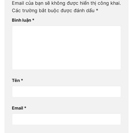
Email của bạn sẽ không được hiển thị công khai.
Các trường bắt buộc được đánh dấu
*
Bình luận
*
Tên
*
Email
*