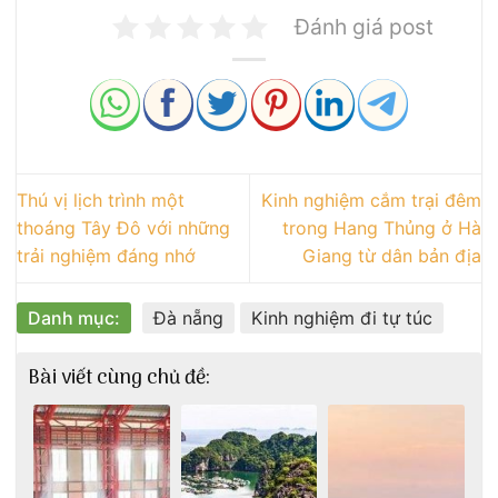
Đánh giá post
Thú vị lịch trình một
Kinh nghiệm cắm trại đêm
thoáng Tây Đô với những
trong Hang Thủng ở Hà
trải nghiệm đáng nhớ
Giang từ dân bản địa
Danh mục:
Đà nẵng
Kinh nghiệm đi tự túc
Bài viết cùng chủ đề: