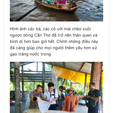
Hình ảnh các bà, các cô với mái chèo xuôi
ngược dòng Cần Thơ đã trở nên thân quen và
bình dị hơn bao giờ hết. Chính những điều này
đã càng giúp cho mọi người thêm yêu hơn xứ
gạo trắng nước trong