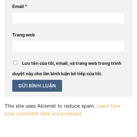
Email
*
Trang web
Lưu tên của tôi, email, và trang web trong trình
duyệt này cho lần bình luận kế tiếp của tôi.
This site uses Akismet to reduce spam.
Learn how
your comment data is processed.