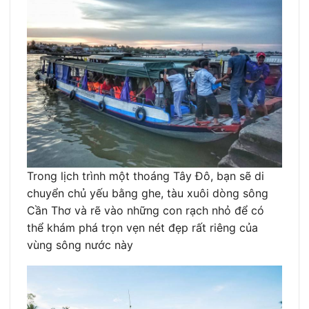
Trong lịch trình một thoáng Tây Đô, bạn sẽ di
chuyển chủ yếu bằng ghe, tàu xuôi dòng sông
Cần Thơ và rẽ vào những con rạch nhỏ để có
thể khám phá trọn vẹn nét đẹp rất riêng của
vùng sông nước này