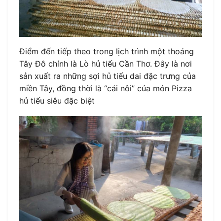
Điểm đến tiếp theo trong lịch trình một thoáng
Tây Đô chính là Lò hủ tiếu Cần Thơ. Đây là nơi
sản xuất ra những sợi hủ tiếu dai đặc trưng của
miền Tây, đồng thời là “cái nôi” của món Pizza
hủ tiếu siêu đặc biệt