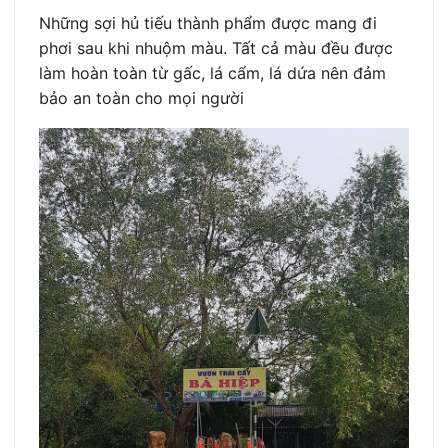
Những sợi hủ tiếu thành phẩm được mang đi
phơi sau khi nhuộm màu. Tất cả màu đều được
làm hoàn toàn từ gấc, lá cẩm, lá dứa nên đảm
bảo an toàn cho mọi người