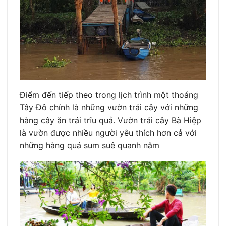
Điểm đến tiếp theo trong lịch trình một thoáng
Tây Đô chính là những vườn trái cây với những
hàng cây ăn trái trĩu quả. Vườn trái cây Bà Hiệp
là vườn được nhiều người yêu thích hơn cả với
những hàng quả sum suê quanh năm