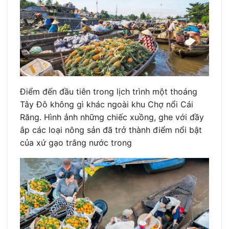
Điểm đến đầu tiên trong lịch trình một thoáng
Tây Đô không gì khác ngoài khu Chợ nổi Cái
Răng. Hình ảnh những chiếc xuồng, ghe với đầy
ắp các loại nông sản đã trở thành điểm nổi bật
của xứ gạo trắng nước trong