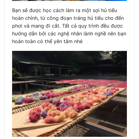
Bạn sẽ được học cách làm ra một sợi hủ tiếu
hoàn chỉnh, từ công đoạn tráng hủ tiếu cho đến
phơi và mang đi cắt. Tất cả quy trình đều được
hướng dẫn bởi các nghệ nhân lành nghề nên bạn
hoàn toàn có thể yên tâm nhé